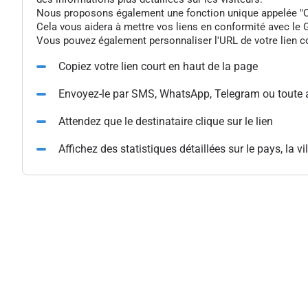
Nous proposons également une fonction unique appelée "Colle
Cela vous aidera à mettre vos liens en conformité avec le G
Vous pouvez également personnaliser l'URL de votre lien cou
Copiez votre lien court en haut de la page
Envoyez-le par SMS, WhatsApp, Telegram ou toute 
Attendez que le destinataire clique sur le lien
Affichez des statistiques détaillées sur le pays, la vil