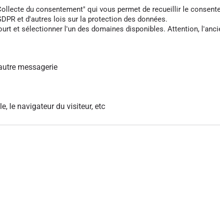
cte du consentement" qui vous permet de recueillir le consentement 
DPR et d'autres lois sur la protection des données.
rt et sélectionner l'un des domaines disponibles. Attention, l'anci
autre messagerie
le, le navigateur du visiteur, etc