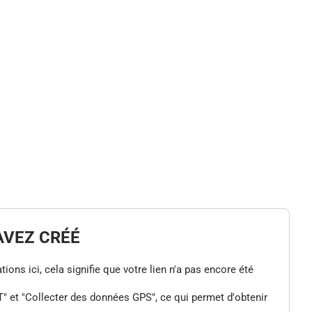
AVEZ CRÉÉ
tions ici, cela signifie que votre lien n'a pas encore été
" et "Collecter des données GPS", ce qui permet d'obtenir