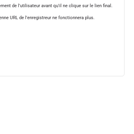
de l'utilisateur avant qu'il ne clique sur le lien final.
enne URL de l'enregistreur ne fonctionnera plus.