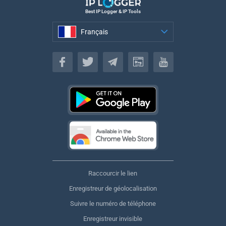
Best IP Logger & IP Tools
Français
Français
Raccourcir le lien
Enregistreur de géolocalisation
Suivre le numéro de téléphone
Enregistreur invisible