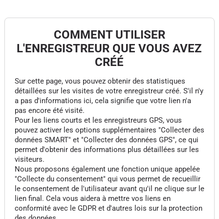
COMMENT UTILISER
L'ENREGISTREUR QUE VOUS AVEZ
CRÉÉ
Sur cette page, vous pouvez obtenir des statistiques
détaillées sur les visites de votre enregistreur créé. S'il n'y
a pas d'informations ici, cela signifie que votre lien n'a
pas encore été visité.
Pour les liens courts et les enregistreurs GPS, vous
pouvez activer les options supplémentaires "Collecter des
données SMART" et "Collecter des données GPS", ce qui
permet d'obtenir des informations plus détaillées sur les
visiteurs.
Nous proposons également une fonction unique appelée
"Collecte du consentement" qui vous permet de recueillir
le consentement de l'utilisateur avant qu'il ne clique sur le
lien final. Cela vous aidera à mettre vos liens en
conformité avec le GDPR et d'autres lois sur la protection
des données.