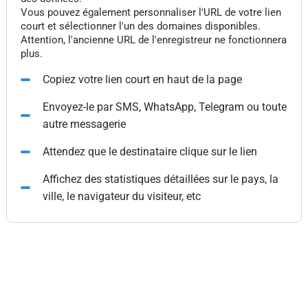
Vous pouvez également personnaliser l'URL de votre lien
court et sélectionner l'un des domaines disponibles.
Attention, l'ancienne URL de l'enregistreur ne fonctionnera
plus.
Copiez votre lien court en haut de la page
Envoyez-le par SMS, WhatsApp, Telegram ou toute
autre messagerie
Attendez que le destinataire clique sur le lien
Affichez des statistiques détaillées sur le pays, la
ville, le navigateur du visiteur, etc