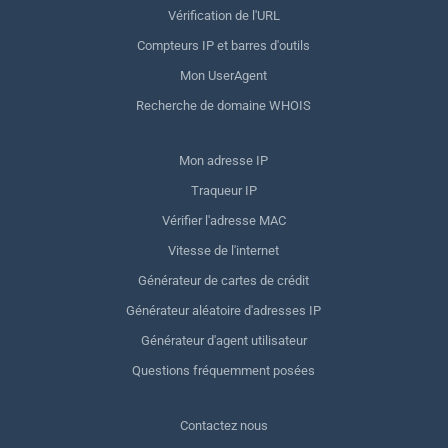
Vérification de l'URL
Compteurs IP et barres d'outils
Mon UserAgent
Recherche de domaine WHOIS
Mon adresse IP
Traqueur IP
Vérifier l'adresse MAC
Vitesse de l'internet
Générateur de cartes de crédit
Générateur aléatoire d'adresses IP
Générateur d'agent utilisateur
Questions fréquemment posées
Contactez nous