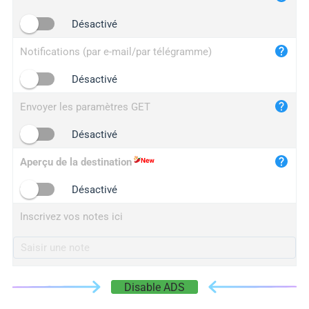
iplogger.cn
Désactivé
Notifications (par e-mail/par télégramme)
Désactivé
Envoyer les paramètres GET
Désactivé
Aperçu de la destination
Désactivé
Inscrivez vos notes ici
Disable ADS