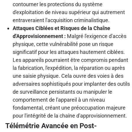
contourner les protections du système
d'exploitation de niveau supérieur qui autrement
entraveraient l'acquisition criminalistique.
Attaques Ciblées et Risques de la Chaîne
d'Approvisionnement :
Malgré l'exigence d'accès
physique, cette vulnérabilité pose un risque
significatif pour les attaques hautement ciblées.
Les appareils pourraient être compromis pendant
la fabrication, l'expédition, la réparation ou après
une saisie physique. Cela ouvre des voies à des
adversaires sophistiqués pour implanter des outils
de surveillance persistants ou manipuler le
comportement de l'appareil à un niveau
fondamental, créant une préoccupation majeure
pour l'intégrité de la chaîne d'approvisionnement.
Télémétrie Avancée en Post-