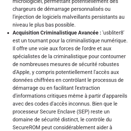
micrologiciel, permettant potentiellement des
chargeurs de démarrage personnalisés ou
l'injection de logiciels malveillants persistants au
niveau le plus bas possible.
Acquisition Criminalistique Avancée :
'usbliter8'
est un tournant pour la criminalistique numérique.
Il offre une voie aux forces de l'ordre et aux
spécialistes de la criminalistique pour contourner
de nombreuses mesures de sécurité robustes
d'Apple, y compris potentiellement l'accès aux
données chiffrées en contrôlant le processus de
démarrage ou en facilitant l'extraction
d'informations critiques même à partir d'appareils
avec des codes d'accès inconnus. Bien que le
processeur Secure Enclave (SEP) reste un
domaine de sécurité distinct, le contrôle du
SecureROM peut considérablement aider à