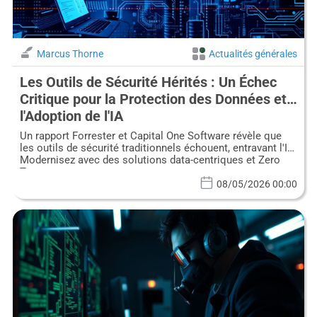
Marcus Thorne
Actualités générales
Les Outils de Sécurité Hérités : Un Échec
Critique pour la Protection des Données et
l'Adoption de l'IA
Un rapport Forrester et Capital One Software révèle que
les outils de sécurité traditionnels échouent, entravant l'IA.
Modernisez avec des solutions data-centriques et Zero
Trust.
08/05/2026 00:00