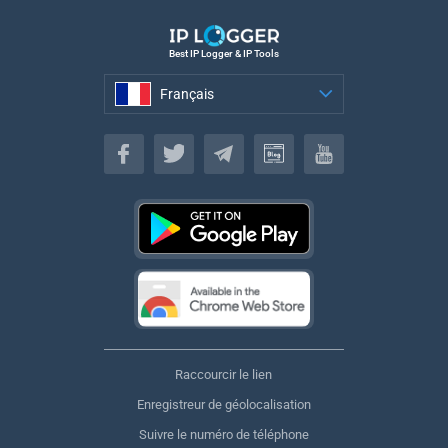
Best IP Logger & IP Tools
Français
Français
Raccourcir le lien
Enregistreur de géolocalisation
Suivre le numéro de téléphone