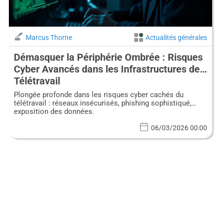
Marcus Thorne
Actualités générales
Démasquer la Périphérie Ombrée : Risques
Cyber Avancés dans les Infrastructures de
Télétravail
Plongée profonde dans les risques cyber cachés du
télétravail : réseaux insécurisés, phishing sophistiqué,
exposition des données.
06/03/2026 00:00