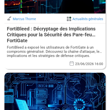
Marcus Thorne
Actualités générales
FortiBleed : Décryptage des Implications
Critiques pour la Sécurité des Pare-feu
FortiGate
FortiBleed a exposé les utilisateurs de FortiGate à un
compromis généralisé. Découvrez la chaîne d'attaque, les
implications et les stratégies de défense critiques.
23/06/2026 16:00