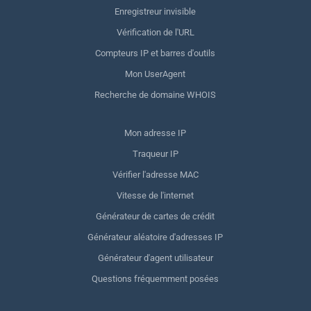
Enregistreur invisible
Vérification de l'URL
Compteurs IP et barres d'outils
Mon UserAgent
Recherche de domaine WHOIS
Mon adresse IP
Traqueur IP
Vérifier l'adresse MAC
Vitesse de l'internet
Générateur de cartes de crédit
Générateur aléatoire d'adresses IP
Générateur d'agent utilisateur
Questions fréquemment posées