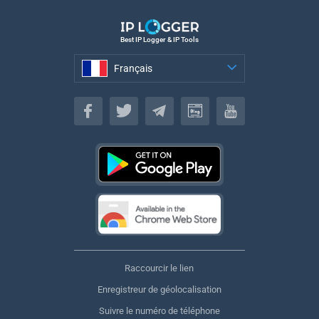
Best IP Logger & IP Tools
Français
Français
Raccourcir le lien
Enregistreur de géolocalisation
Suivre le numéro de téléphone