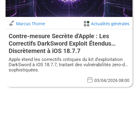
Marcus Thorne
Actualités générales
Contre-mesure Secrète d'Apple : Les
Correctifs DarkSword Exploit Étendus
Discrètement à iOS 18.7.7
Apple étend les correctifs critiques du kit d'exploitation
DarkSword à iOS 18.7.7, traitant des vulnérabilités zero-day
sophistiquées.
03/04/2026 08:00