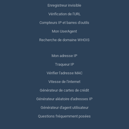
Enregistreur invisible
Vérification de l'URL
Compteurs IP et barres d'outils
Mon UserAgent
Recherche de domaine WHOIS
Mon adresse IP
Traqueur IP
Vérifier l'adresse MAC
Vitesse de l'internet
Générateur de cartes de crédit
Générateur aléatoire d'adresses IP
Générateur d'agent utilisateur
Questions fréquemment posées