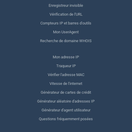
Enregistreur invisible
Vérification de l'URL
Compteurs IP et barres d'outils
Mon UserAgent
Recherche de domaine WHOIS
Mon adresse IP
Traqueur IP
Vérifier l'adresse MAC
Vitesse de l'internet
Générateur de cartes de crédit
Générateur aléatoire d'adresses IP
Générateur d'agent utilisateur
Questions fréquemment posées