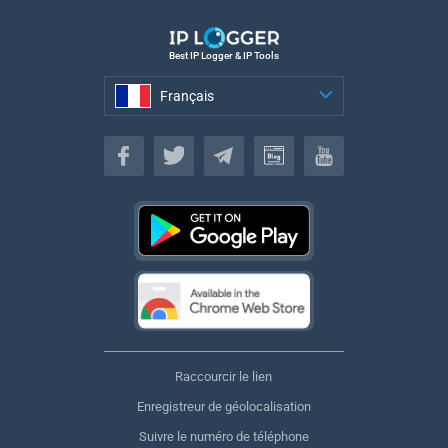
Best IP Logger & IP Tools
Français
Français
Raccourcir le lien
Enregistreur de géolocalisation
Suivre le numéro de téléphone