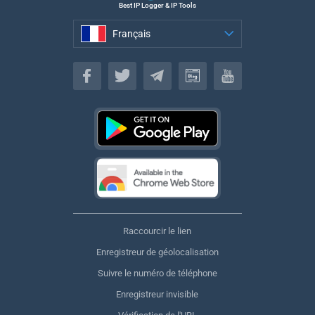
Best IP Logger & IP Tools
Français
Français
Raccourcir le lien
Enregistreur de géolocalisation
Suivre le numéro de téléphone
Enregistreur invisible