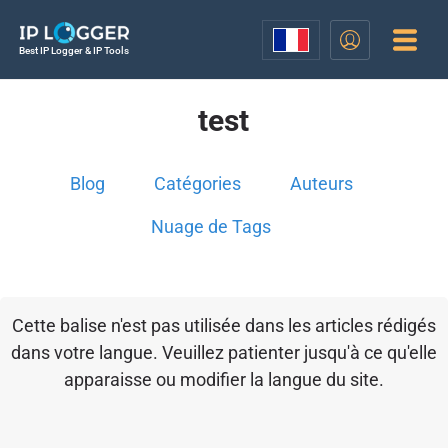
Best IP Logger & IP Tools
test
Blog
Catégories
Auteurs
Nuage de Tags