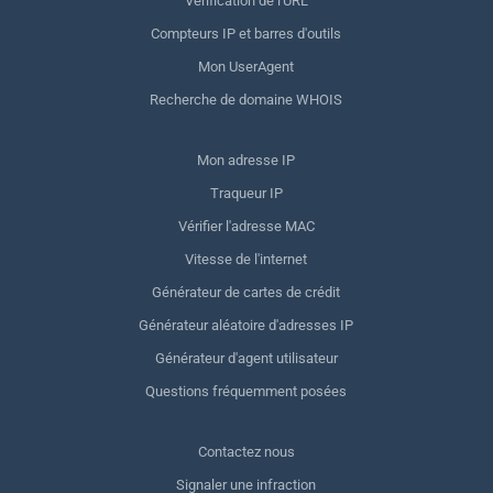
Vérification de l'URL
Compteurs IP et barres d'outils
Mon UserAgent
Recherche de domaine WHOIS
Mon adresse IP
Traqueur IP
Vérifier l'adresse MAC
Vitesse de l'internet
Générateur de cartes de crédit
Générateur aléatoire d'adresses IP
Générateur d'agent utilisateur
Questions fréquemment posées
Contactez nous
Signaler une infraction