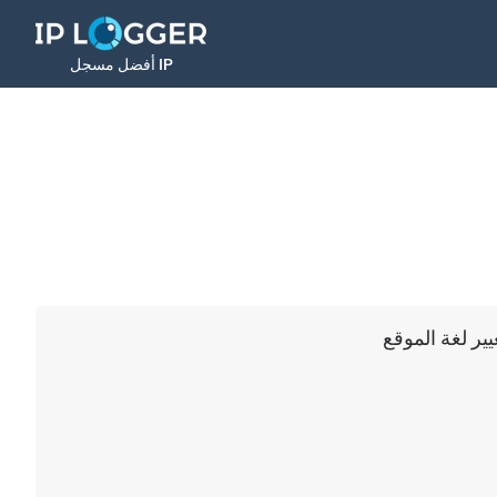
أفضل مسجل IP