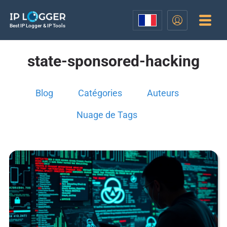
Best IP Logger & IP Tools
state-sponsored-hacking
Blog
Catégories
Auteurs
Nuage de Tags