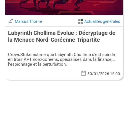
Marcus Thorne
Actualités générales
Labyrinth Chollima Évolue : Décryptage de
la Menace Nord-Coréenne Tripartite
CrowdStrike estime que Labyrinth Chollima s'est scindé
en trois APT nord-coréens, spécialisés dans la finance,
l'espionnage et la perturbation.
30/01/2026 16:00