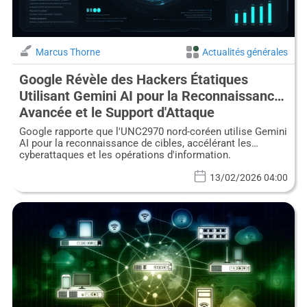
Marcus Thorne
Actualités générales
Google Révèle des Hackers Étatiques
Utilisant Gemini AI pour la Reconnaissance
Avancée et le Support d'Attaque
Google rapporte que l'UNC2970 nord-coréen utilise Gemini
AI pour la reconnaissance de cibles, accélérant les
cyberattaques et les opérations d'information.
13/02/2026 04:00