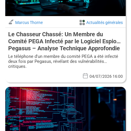
Marcus Thorne
Actualités générales
Le Chasseur Chassé: Un Membre du
Comité PEGA Infecté par le Logiciel Espion
Pegasus – Analyse Technique Approfondie
Le téléphone d'un membre du comité PEGA a été infecté
deux fois par Pegasus, révélant des vulnérabilités
critiques.
04/07/2026 16:00