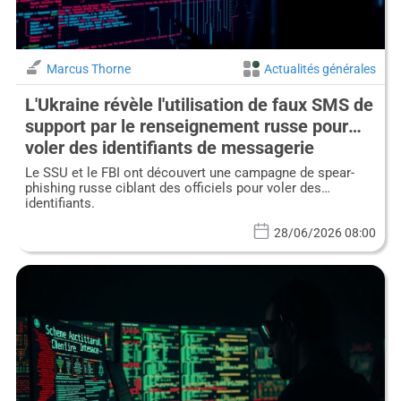
Marcus Thorne
Actualités générales
L'Ukraine révèle l'utilisation de faux SMS de
support par le renseignement russe pour
voler des identifiants de messagerie
Le SSU et le FBI ont découvert une campagne de spear-
phishing russe ciblant des officiels pour voler des
identifiants.
28/06/2026 08:00