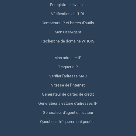
Enregistreur invisible
Vérification de l'URL
Compteurs IP et barres d'outils
Mon UserAgent
Recherche de domaine WHOIS
Mon adresse IP
Traqueur IP
Vérifier l'adresse MAC
Vitesse de l'internet
Générateur de cartes de crédit
Générateur aléatoire d'adresses IP
Générateur d'agent utilisateur
Questions fréquemment posées