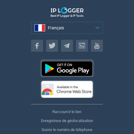
Best IP Logger & IP Tools
Français
Français
Raccourcir le lien
Enregistreur de géolocalisation
Suivre le numéro de téléphone