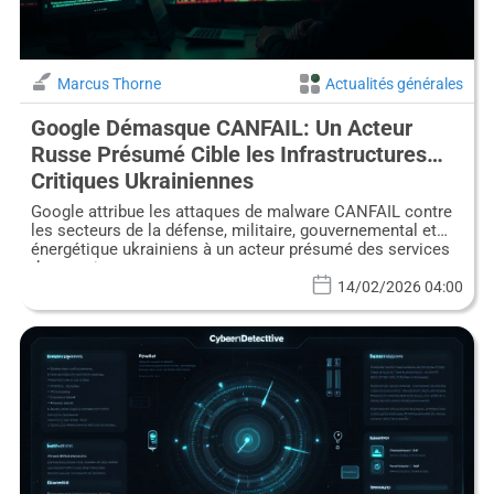
Marcus Thorne
Actualités générales
Google Démasque CANFAIL: Un Acteur
Russe Présumé Cible les Infrastructures
Critiques Ukrainiennes
Google attribue les attaques de malware CANFAIL contre
les secteurs de la défense, militaire, gouvernemental et
énergétique ukrainiens à un acteur présumé des services
de renseignement russes.
14/02/2026 04:00