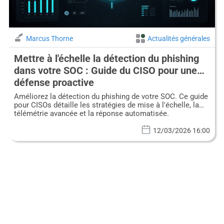
Marcus Thorne
Actualités générales
Mettre à l'échelle la détection du phishing
dans votre SOC : Guide du CISO pour une
défense proactive
Améliorez la détection du phishing de votre SOC. Ce guide
pour CISOs détaille les stratégies de mise à l'échelle, la
télémétrie avancée et la réponse automatisée.
12/03/2026 16:00