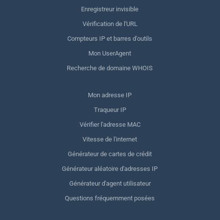
Enregistreur invisible
Vérification de l'URL
Compteurs IP et barres d'outils
Mon UserAgent
Recherche de domaine WHOIS
Mon adresse IP
Traqueur IP
Vérifier l'adresse MAC
Vitesse de l'internet
Générateur de cartes de crédit
Générateur aléatoire d'adresses IP
Générateur d'agent utilisateur
Questions fréquemment posées