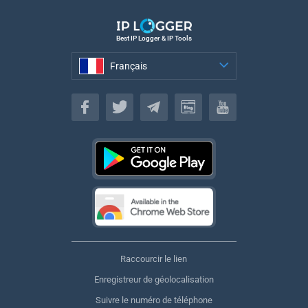
Best IP Logger & IP Tools
Français
Français
Raccourcir le lien
Enregistreur de géolocalisation
Suivre le numéro de téléphone