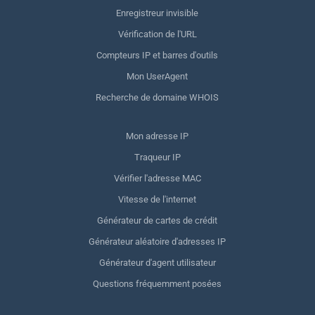
Enregistreur invisible
Vérification de l'URL
Compteurs IP et barres d'outils
Mon UserAgent
Recherche de domaine WHOIS
Mon adresse IP
Traqueur IP
Vérifier l'adresse MAC
Vitesse de l'internet
Générateur de cartes de crédit
Générateur aléatoire d'adresses IP
Générateur d'agent utilisateur
Questions fréquemment posées