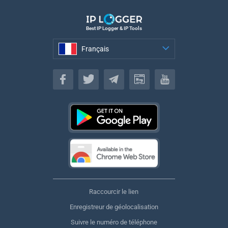
Best IP Logger & IP Tools
Français
Français
Raccourcir le lien
Enregistreur de géolocalisation
Suivre le numéro de téléphone