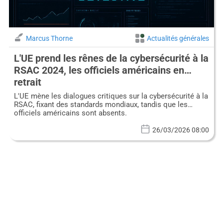
Marcus Thorne
Actualités générales
L'UE prend les rênes de la cybersécurité à la
RSAC 2024, les officiels américains en
retrait
L'UE mène les dialogues critiques sur la cybersécurité à la
RSAC, fixant des standards mondiaux, tandis que les
officiels américains sont absents.
26/03/2026 08:00