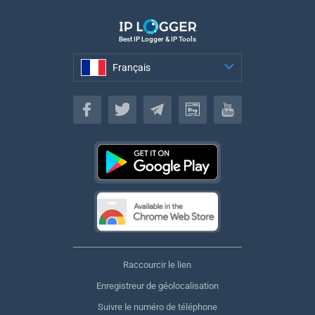
Best IP Logger & IP Tools
Français
Français
Raccourcir le lien
Enregistreur de géolocalisation
Suivre le numéro de téléphone