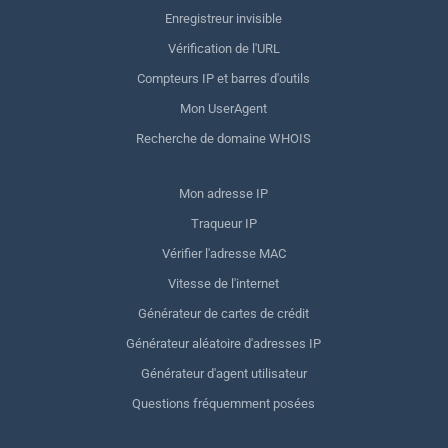
Enregistreur invisible
Vérification de l'URL
Compteurs IP et barres d'outils
Mon UserAgent
Recherche de domaine WHOIS
Mon adresse IP
Traqueur IP
Vérifier l'adresse MAC
Vitesse de l'internet
Générateur de cartes de crédit
Générateur aléatoire d'adresses IP
Générateur d'agent utilisateur
Questions fréquemment posées