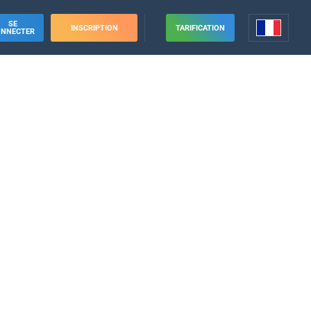
SE
INSCRIPTION
TARIFICATION
ONNECTER