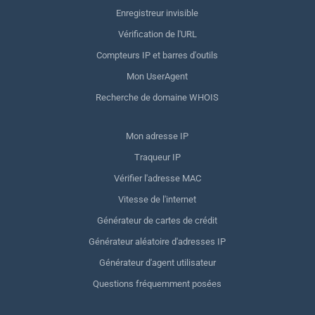
Enregistreur invisible
Vérification de l'URL
Compteurs IP et barres d'outils
Mon UserAgent
Recherche de domaine WHOIS
Mon adresse IP
Traqueur IP
Vérifier l'adresse MAC
Vitesse de l'internet
Générateur de cartes de crédit
Générateur aléatoire d'adresses IP
Générateur d'agent utilisateur
Questions fréquemment posées