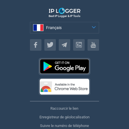
Best IP Logger & IP Tools
Français
Français
Raccourcir le lien
Enregistreur de géolocalisation
Suivre le numéro de téléphone