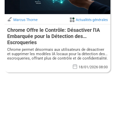
Marcus Thorne
Actualités générales
Chrome Offre le Contrôle: Désactiver l'IA
Embarquée pour la Détection des
Escroqueries
Chrome permet désormais aux utilisateurs de désactiver
et supprimer les modèles IA locaux pour la détection des
escroqueries, offrant plus de contrôle et de confidentialité.
18/01/2026 08:00