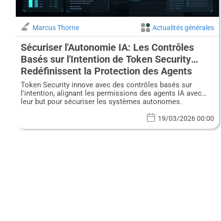
Marcus Thorne
Actualités générales
Sécuriser l'Autonomie IA: Les Contrôles
Basés sur l'Intention de Token Security
Redéfinissent la Protection des Agents
Token Security innove avec des contrôles basés sur
l'intention, alignant les permissions des agents IA avec
leur but pour sécuriser les systèmes autonomes.
19/03/2026 00:00