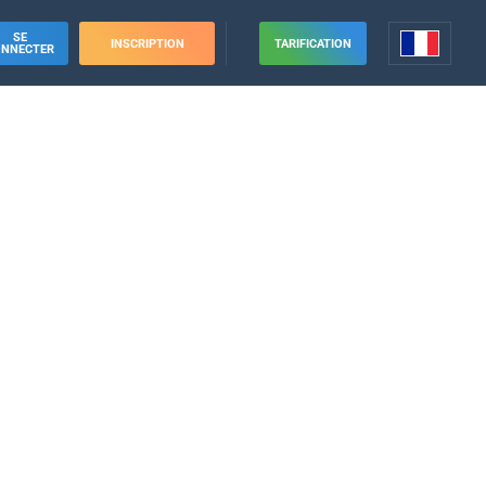
SE
INSCRIPTION
TARIFICATION
ONNECTER