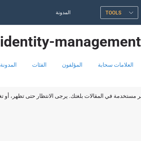
المدونة
TOOLS
identity-management
العلامات سحابة
المؤلفون
الفئات
المدونة