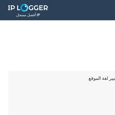
أفضل مسجل IP