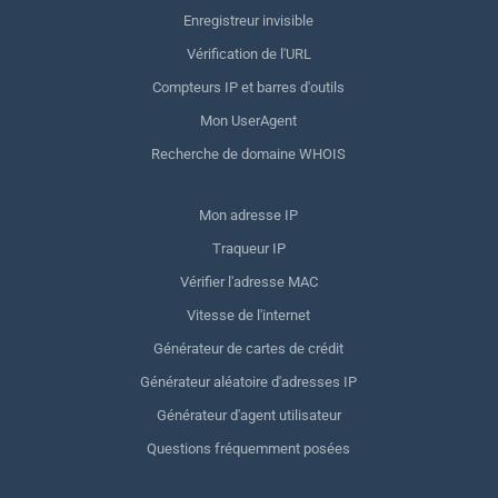
Enregistreur invisible
Vérification de l'URL
Compteurs IP et barres d'outils
Mon UserAgent
Recherche de domaine WHOIS
Mon adresse IP
Traqueur IP
Vérifier l'adresse MAC
Vitesse de l'internet
Générateur de cartes de crédit
Générateur aléatoire d'adresses IP
Générateur d'agent utilisateur
Questions fréquemment posées