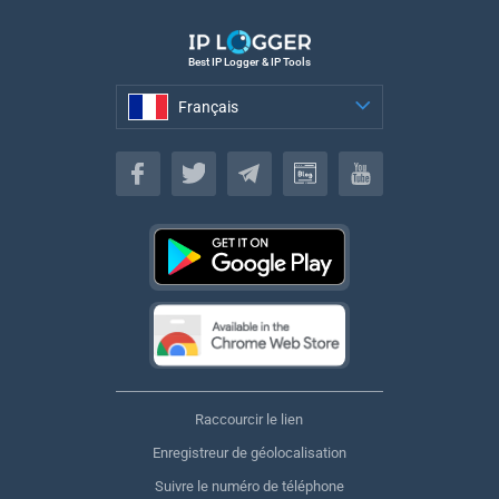
Best IP Logger & IP Tools
Français
Français
Raccourcir le lien
Enregistreur de géolocalisation
Suivre le numéro de téléphone