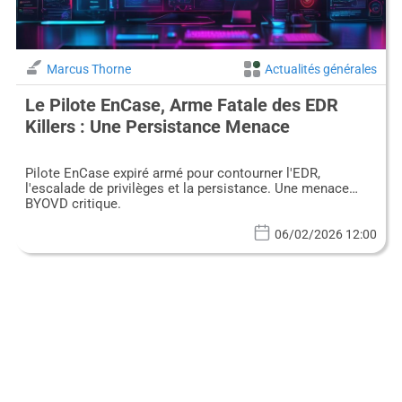
Marcus Thorne
Actualités générales
Le Pilote EnCase, Arme Fatale des EDR
Killers : Une Persistance Menace
Pilote EnCase expiré armé pour contourner l'EDR,
l'escalade de privilèges et la persistance. Une menace
BYOVD critique.
06/02/2026 12:00