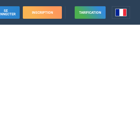
SE
INSCRIPTION
TARIFICATION
ONNECTER