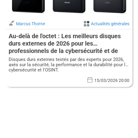
Marcus Thorne
Actualités générales
Au-delà de l'octet : Les meilleurs disques
durs externes de 2026 pour les
professionnels de la cybersécurité et de
l'OSINT
Disques durs externes testés par des experts pour 2026,
axés sur la sécurité, la performance et la durabilité pour la
cybersécurité et l'OSINT.
15/03/2026 20:00