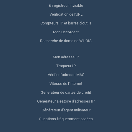
Enregistreur invisible
Vérification de l'URL
Compteurs IP et barres d'outils
Mon UserAgent
Recherche de domaine WHOIS
Mon adresse IP
Traqueur IP
Vérifier l'adresse MAC
Vitesse de l'internet
Générateur de cartes de crédit
Générateur aléatoire d'adresses IP
Générateur d'agent utilisateur
Questions fréquemment posées