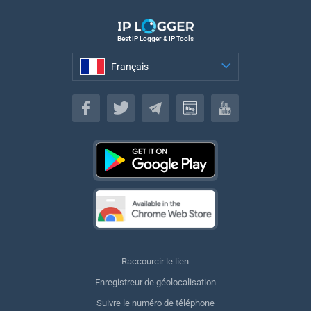
Best IP Logger & IP Tools
Français
Français
Raccourcir le lien
Enregistreur de géolocalisation
Suivre le numéro de téléphone