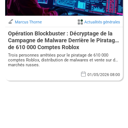
Marcus Thorne
Actualités générales
Opération Blockbuster : Décryptage de la
Campagne de Malware Derrière le Piratage
de 610 000 Comptes Roblox
Trois personnes arrêtées pour le piratage de 610 000
comptes Roblox, distribution de malwares et vente sur des
marchés russes.
01/05/2026 08:00