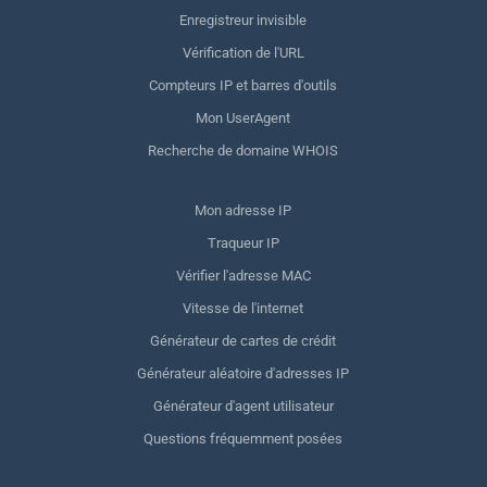
Enregistreur invisible
Vérification de l'URL
Compteurs IP et barres d'outils
Mon UserAgent
Recherche de domaine WHOIS
Mon adresse IP
Traqueur IP
Vérifier l'adresse MAC
Vitesse de l'internet
Générateur de cartes de crédit
Générateur aléatoire d'adresses IP
Générateur d'agent utilisateur
Questions fréquemment posées