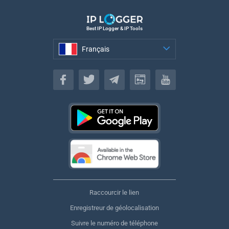
Best IP Logger & IP Tools
Français
Français
Raccourcir le lien
Enregistreur de géolocalisation
Suivre le numéro de téléphone