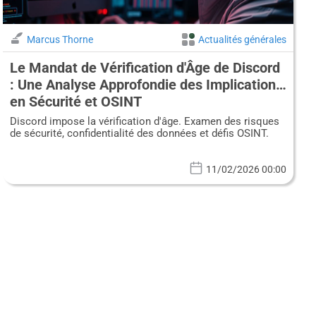
Marcus Thorne
Actualités générales
Le Mandat de Vérification d'Âge de Discord
: Une Analyse Approfondie des Implications
en Sécurité et OSINT
Discord impose la vérification d'âge. Examen des risques
de sécurité, confidentialité des données et défis OSINT.
11/02/2026 00:00