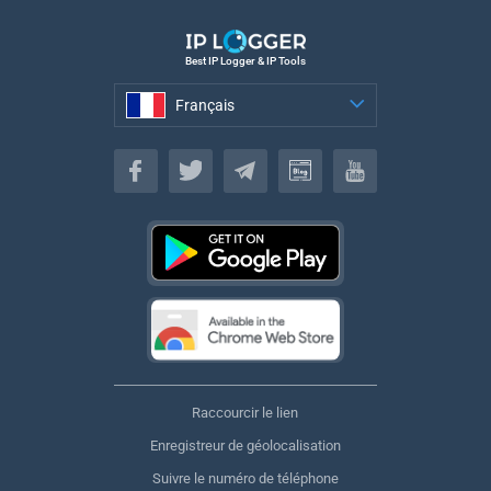
Best IP Logger & IP Tools
Français
Français
Raccourcir le lien
Enregistreur de géolocalisation
Suivre le numéro de téléphone