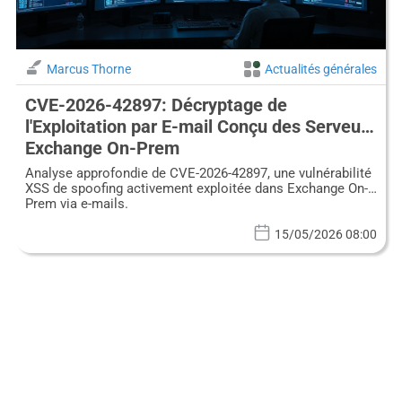
Marcus Thorne
Actualités générales
CVE-2026-42897: Décryptage de
l'Exploitation par E-mail Conçu des Serveurs
Exchange On-Prem
Analyse approfondie de CVE-2026-42897, une vulnérabilité
XSS de spoofing activement exploitée dans Exchange On-
Prem via e-mails.
15/05/2026 08:00