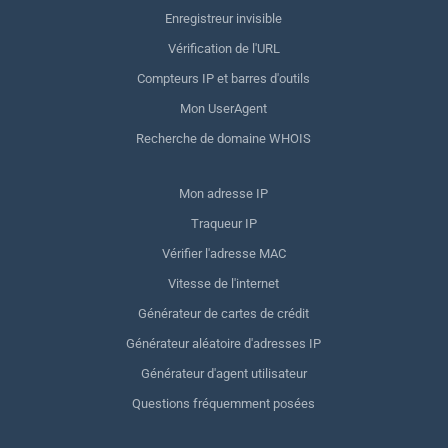
Enregistreur invisible
Vérification de l'URL
Compteurs IP et barres d'outils
Mon UserAgent
Recherche de domaine WHOIS
Mon adresse IP
Traqueur IP
Vérifier l'adresse MAC
Vitesse de l'internet
Générateur de cartes de crédit
Générateur aléatoire d'adresses IP
Générateur d'agent utilisateur
Questions fréquemment posées