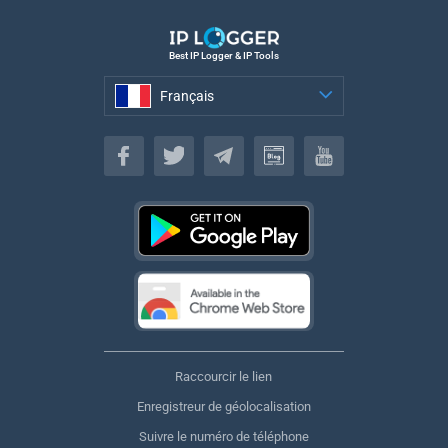
Best IP Logger & IP Tools
Français
Français
Raccourcir le lien
Enregistreur de géolocalisation
Suivre le numéro de téléphone