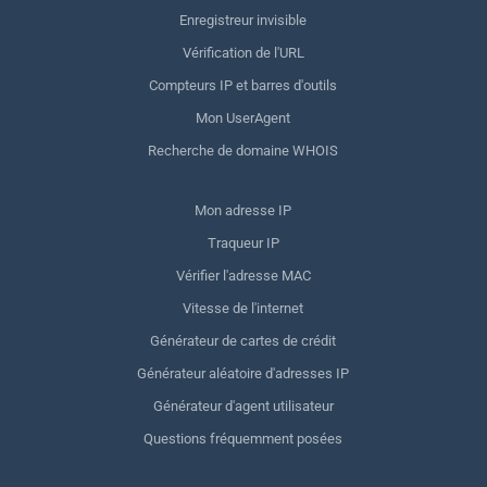
Enregistreur invisible
Vérification de l'URL
Compteurs IP et barres d'outils
Mon UserAgent
Recherche de domaine WHOIS
Mon adresse IP
Traqueur IP
Vérifier l'adresse MAC
Vitesse de l'internet
Générateur de cartes de crédit
Générateur aléatoire d'adresses IP
Générateur d'agent utilisateur
Questions fréquemment posées