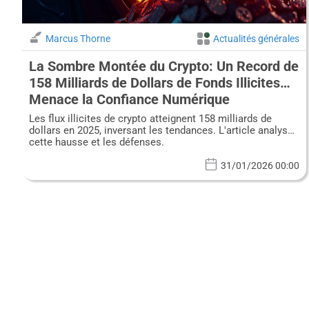
Marcus Thorne
Actualités générales
La Sombre Montée du Crypto: Un Record de
158 Milliards de Dollars de Fonds Illicites
Menace la Confiance Numérique
Les flux illicites de crypto atteignent 158 milliards de
dollars en 2025, inversant les tendances. L'article analyse
cette hausse et les défenses.
31/01/2026 00:00