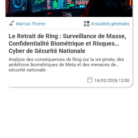
Marcus Thorne
Actualités générales
Le Retrait de Ring : Surveillance de Masse,
Confidentialité Biométrique et Risques
Cyber de Sécurité Nationale
Analyse des conséquences de Ring sur la vie privée, des
ambitions biométriques de Meta et des menaces de
sécurité nationale.
14/02/2026 12:00