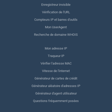
Enregistreur invisible
Vérification de l'URL
Compteurs IP et barres d'outils
Mon UserAgent
Recherche de domaine WHOIS
Mon adresse IP
Traqueur IP
Vérifier l'adresse MAC
Vitesse de l'internet
Générateur de cartes de crédit
Générateur aléatoire d'adresses IP
Générateur d'agent utilisateur
Questions fréquemment posées