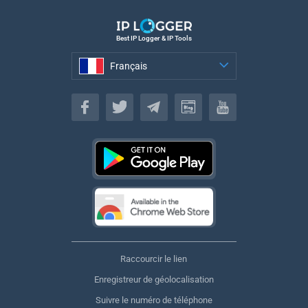
Best IP Logger & IP Tools
Français
Français
Raccourcir le lien
Enregistreur de géolocalisation
Suivre le numéro de téléphone