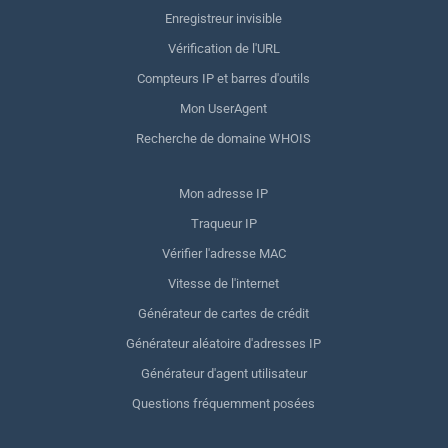
Enregistreur invisible
Vérification de l'URL
Compteurs IP et barres d'outils
Mon UserAgent
Recherche de domaine WHOIS
Mon adresse IP
Traqueur IP
Vérifier l'adresse MAC
Vitesse de l'internet
Générateur de cartes de crédit
Générateur aléatoire d'adresses IP
Générateur d'agent utilisateur
Questions fréquemment posées