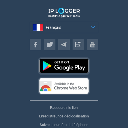
Best IP Logger & IP Tools
Français
Français
Raccourcir le lien
Enregistreur de géolocalisation
Suivre le numéro de téléphone