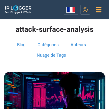
Best IP Logger & IP Tools
attack-surface-analysis
Blog
Catégories
Auteurs
Nuage de Tags