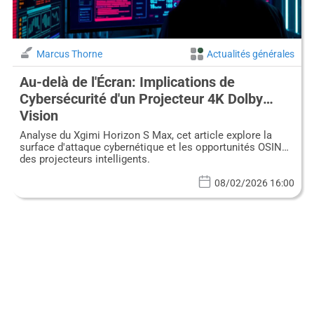
Marcus Thorne
Actualités générales
Au-delà de l'Écran: Implications de
Cybersécurité d'un Projecteur 4K Dolby
Vision
Analyse du Xgimi Horizon S Max, cet article explore la
surface d'attaque cybernétique et les opportunités OSINT
des projecteurs intelligents.
08/02/2026 16:00