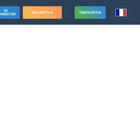
SE
INSCRIPTION
TARIFICATION
ONNECTER