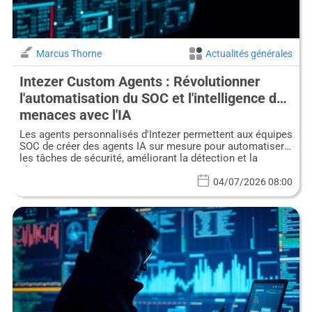
Marcus Thorne
Actualités générales
Intezer Custom Agents : Révolutionner
l'automatisation du SOC et l'intelligence des
menaces avec l'IA
Les agents personnalisés d'Intezer permettent aux équipes
SOC de créer des agents IA sur mesure pour automatiser
les tâches de sécurité, améliorant la détection et la
réponse aux menaces.
04/07/2026 08:00