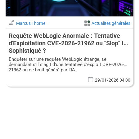
Marcus Thorne
Actualités générales
Requête WebLogic Anormale : Tentative
d'Exploitation CVE-2026-21962 ou "Slop" IA
Sophistiqué ?
Enquêter sur une requête WebLogic étrange, se
demandant s'il s'agit d'une tentative d'exploit CVE-2026-
21962 ou de bruit généré par l'IA.
29/01/2026 04:00