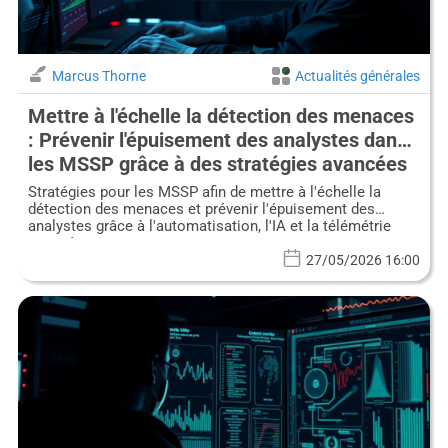
Marcus Thorne
Actualités générales
Mettre à l'échelle la détection des menaces
: Prévenir l'épuisement des analystes dans
les MSSP grâce à des stratégies avancées
Stratégies pour les MSSP afin de mettre à l'échelle la
détection des menaces et prévenir l'épuisement des
analystes grâce à l'automatisation, l'IA et la télémétrie
avancée.
27/05/2026 16:00