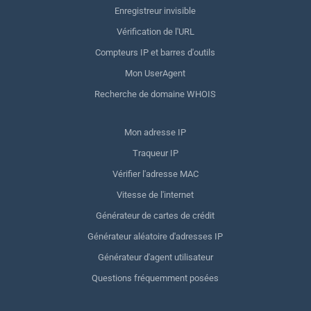
Enregistreur invisible
Vérification de l'URL
Compteurs IP et barres d'outils
Mon UserAgent
Recherche de domaine WHOIS
Mon adresse IP
Traqueur IP
Vérifier l'adresse MAC
Vitesse de l'internet
Générateur de cartes de crédit
Générateur aléatoire d'adresses IP
Générateur d'agent utilisateur
Questions fréquemment posées