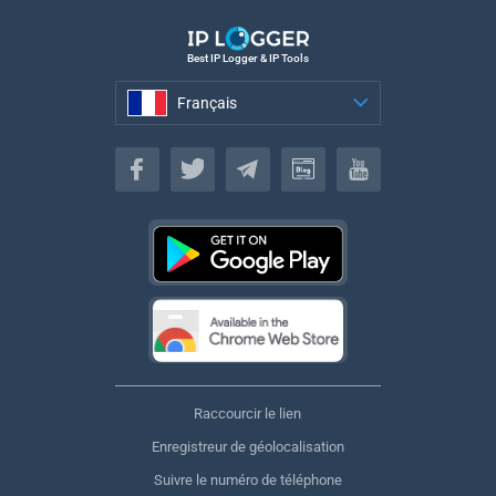
Best IP Logger & IP Tools
Français
Français
Raccourcir le lien
Enregistreur de géolocalisation
Suivre le numéro de téléphone