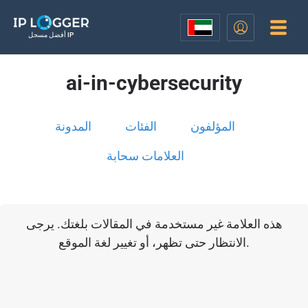
أفضل مسجل IP
ai-in-cybersecurity
المؤلفون
الفئات
المدونة
العلامات سحابة