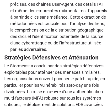
précises, des chaînes User-Agent, des détails FAI
et même des empreintes rudimentaires d'appareils
à partir de clics sans méfiance. Cette extraction de
métadonnées est cruciale pour l'analyse des liens,
la compréhension de la distribution géographique
des clics et l'identification potentielle de la source
d'une cyberattaque ou de l'infrastructure utilisée
par les adversaires.
Stratégies Défensives et Atténuation
Le Stormcast a conclu par des stratégies défensives
exploitables pour atténuer des menaces similaires.
Les organisations doivent prioriser le patch rapide, en
particulier pour les vulnérabilités zero-day une fois
divulguées. La mise en œuvre d'une authentification
multi-facteurs (MFA) robuste sur tous les systèmes
critiques, le déploiement de solutions EDR avancées