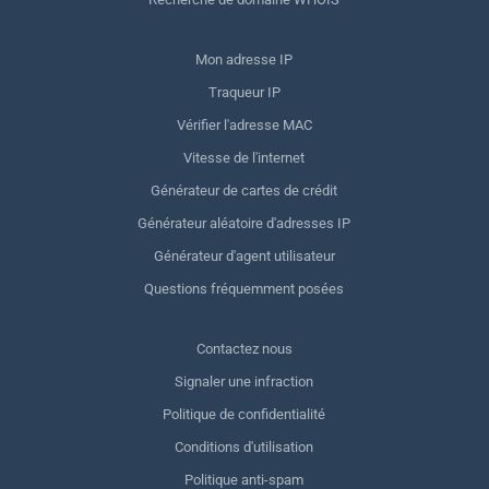
Mon adresse IP
Traqueur IP
Vérifier l'adresse MAC
Vitesse de l'internet
Générateur de cartes de crédit
Générateur aléatoire d'adresses IP
Générateur d'agent utilisateur
Questions fréquemment posées
Contactez nous
Signaler une infraction
Politique de confidentialité
Conditions d'utilisation
Politique anti-spam