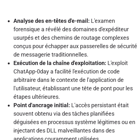
Analyse des en-têtes d'e-mail:
L'examen
forensique a révélé des domaines d'expéditeur
usurpés et des chemins de routage complexes
conçus pour échapper aux passerelles de sécurité
de messagerie traditionnelles.
Exécution de la chaîne d'exploitation:
L'exploit
ChatApp-0day a facilité l'exécution de code
arbitraire dans le contexte de l'application de
l'utilisateur, établissant une tête de pont pour les
étapes ultérieures.
Point d'ancrage initial:
L'accès persistant était
souvent obtenu via des tâches planifiées
déguisées en processus système légitimes ou en
injectant des DLL malveillantes dans des
applications couramment utilisées.