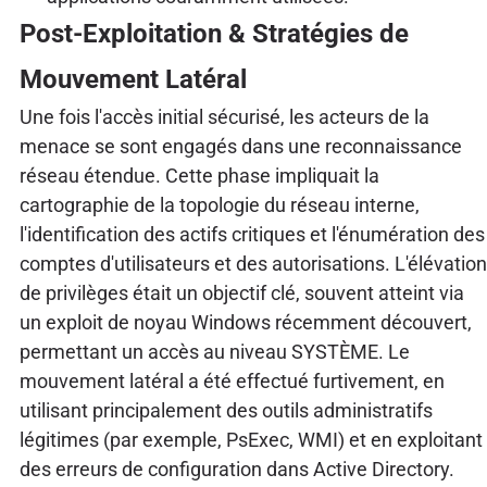
Post-Exploitation & Stratégies de
Mouvement Latéral
Une fois l'accès initial sécurisé, les acteurs de la
menace se sont engagés dans une reconnaissance
réseau étendue. Cette phase impliquait la
cartographie de la topologie du réseau interne,
l'identification des actifs critiques et l'énumération des
comptes d'utilisateurs et des autorisations. L'élévation
de privilèges était un objectif clé, souvent atteint via
un exploit de noyau Windows récemment découvert,
permettant un accès au niveau SYSTÈME. Le
mouvement latéral a été effectué furtivement, en
utilisant principalement des outils administratifs
légitimes (par exemple, PsExec, WMI) et en exploitant
des erreurs de configuration dans Active Directory.