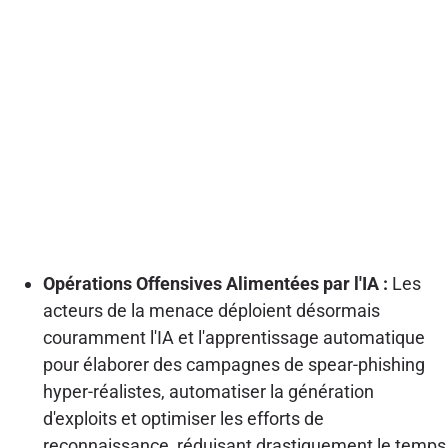
Opérations Offensives Alimentées par l'IA :
Les
acteurs de la menace déploient désormais
couramment l'IA et l'apprentissage automatique
pour élaborer des campagnes de spear-phishing
hyper-réalistes, automatiser la génération
d'exploits et optimiser les efforts de
reconnaissance, réduisant drastiquement le temps