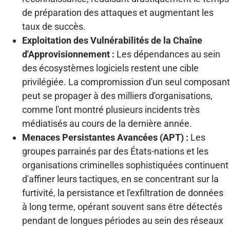
de préparation des attaques et augmentant les
taux de succès.
Exploitation des Vulnérabilités de la Chaîne
d'Approvisionnement :
Les dépendances au sein
des écosystèmes logiciels restent une cible
privilégiée. La compromission d'un seul composant
peut se propager à des milliers d'organisations,
comme l'ont montré plusieurs incidents très
médiatisés au cours de la dernière année.
Menaces Persistantes Avancées (APT) :
Les
groupes parrainés par des États-nations et les
organisations criminelles sophistiquées continuent
d'affiner leurs tactiques, en se concentrant sur la
furtivité, la persistance et l'exfiltration de données
à long terme, opérant souvent sans être détectés
pendant de longues périodes au sein des réseaux