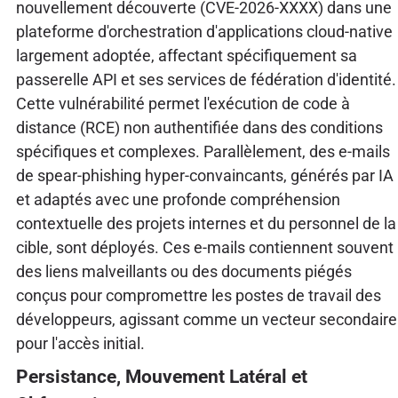
nouvellement découverte (CVE-2026-XXXX) dans une
plateforme d'orchestration d'applications cloud-native
largement adoptée, affectant spécifiquement sa
passerelle API et ses services de fédération d'identité.
Cette vulnérabilité permet l'exécution de code à
distance (RCE) non authentifiée dans des conditions
spécifiques et complexes. Parallèlement, des e-mails
de spear-phishing hyper-convaincants, générés par IA
et adaptés avec une profonde compréhension
contextuelle des projets internes et du personnel de la
cible, sont déployés. Ces e-mails contiennent souvent
des liens malveillants ou des documents piégés
conçus pour compromettre les postes de travail des
développeurs, agissant comme un vecteur secondaire
pour l'accès initial.
Persistance, Mouvement Latéral et