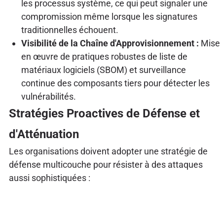
les processus système, ce qui peut signaler une
compromission même lorsque les signatures
traditionnelles échouent.
Visibilité de la Chaîne d'Approvisionnement :
Mise
en œuvre de pratiques robustes de liste de
matériaux logiciels (SBOM) et surveillance
continue des composants tiers pour détecter les
vulnérabilités.
Stratégies Proactives de Défense et
d'Atténuation
Les organisations doivent adopter une stratégie de
défense multicouche pour résister à des attaques
aussi sophistiquées :