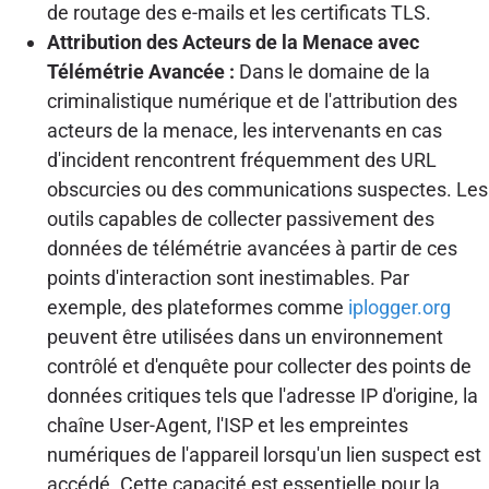
de routage des e-mails et les certificats TLS.
Attribution des Acteurs de la Menace avec
Télémétrie Avancée :
Dans le domaine de la
criminalistique numérique et de l'attribution des
acteurs de la menace, les intervenants en cas
d'incident rencontrent fréquemment des URL
obscurcies ou des communications suspectes. Les
outils capables de collecter passivement des
données de télémétrie avancées à partir de ces
points d'interaction sont inestimables. Par
exemple, des plateformes comme
iplogger.org
peuvent être utilisées dans un environnement
contrôlé et d'enquête pour collecter des points de
données critiques tels que l'adresse IP d'origine, la
chaîne User-Agent, l'ISP et les empreintes
numériques de l'appareil lorsqu'un lien suspect est
accédé. Cette capacité est essentielle pour la