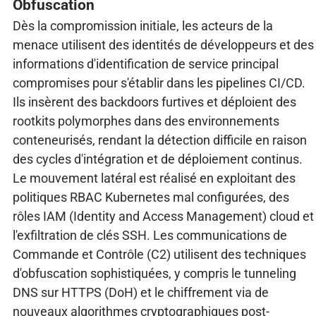
Obfuscation
Dès la compromission initiale, les acteurs de la
menace utilisent des identités de développeurs et des
informations d'identification de service principal
compromises pour s'établir dans les pipelines CI/CD.
Ils insèrent des backdoors furtives et déploient des
rootkits polymorphes dans des environnements
conteneurisés, rendant la détection difficile en raison
des cycles d'intégration et de déploiement continus.
Le mouvement latéral est réalisé en exploitant des
politiques RBAC Kubernetes mal configurées, des
rôles IAM (Identity and Access Management) cloud et
l'exfiltration de clés SSH. Les communications de
Commande et Contrôle (C2) utilisent des techniques
d'obfuscation sophistiquées, y compris le tunneling
DNS sur HTTPS (DoH) et le chiffrement via de
nouveaux algorithmes cryptographiques post-