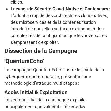
ciblés.
Lacunes de Sécurité Cloud-Native et Conteneurs :
L'adoption rapide des architectures cloud-natives,
des microservices et de la conteneurisation
introduit de nouvelles surfaces d'attaque et des
complexités de configuration que les adversaires
s'empressent d'exploiter.
Dissection de la Campagne
'QuantumEcho'
La campagne 'QuantumEcho' illustre la pointe de la
cyberguerre contemporaine, présentant une
méthodologie d'attaque multi-étapes :
Accès Initial & Exploitation
Le vecteur initial de la campagne exploite
principalement une vulnérabilité zero-day