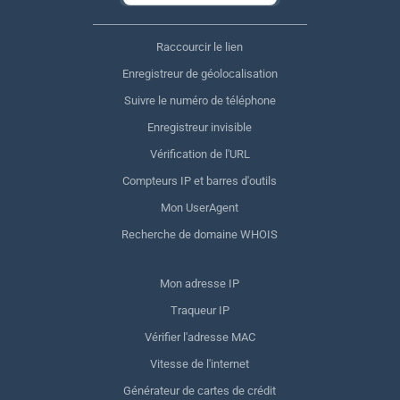
Raccourcir le lien
Enregistreur de géolocalisation
Suivre le numéro de téléphone
Enregistreur invisible
Vérification de l'URL
Compteurs IP et barres d'outils
Mon UserAgent
Recherche de domaine WHOIS
Mon adresse IP
Traqueur IP
Vérifier l'adresse MAC
Vitesse de l'internet
Générateur de cartes de crédit