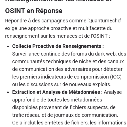
OSINT en Réponse
Répondre à des campagnes comme 'QuantumEcho'
exige une approche proactive et multifacette du
renseignement sur les menaces et de l'OSINT :
Collecte Proactive de Renseignements :
Surveillance continue des forums du dark web, des
communautés techniques de niche et des canaux
de communication des adversaires pour détecter
les premiers indicateurs de compromission (IOC)
ou les discussions sur de nouveaux exploits.
Extraction et Analyse de Métadonnées :
Analyse
approfondie de toutes les métadonnées
disponibles provenant de fichiers suspects, de
trafic réseau et de journaux de communication.
Cela inclut les en-têtes de fichiers, les informations