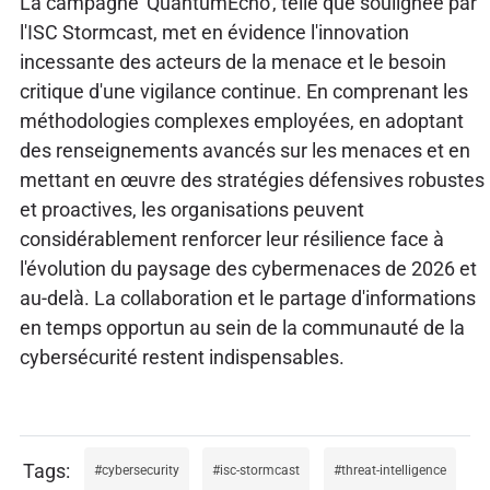
La campagne 'QuantumEcho', telle que soulignée par
l'ISC Stormcast, met en évidence l'innovation
incessante des acteurs de la menace et le besoin
critique d'une vigilance continue. En comprenant les
méthodologies complexes employées, en adoptant
des renseignements avancés sur les menaces et en
mettant en œuvre des stratégies défensives robustes
et proactives, les organisations peuvent
considérablement renforcer leur résilience face à
l'évolution du paysage des cybermenaces de 2026 et
au-delà. La collaboration et le partage d'informations
en temps opportun au sein de la communauté de la
cybersécurité restent indispensables.
cybersecurity
isc-stormcast
threat-intelligence