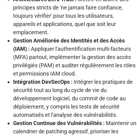
principes stricts de 'ne jamais faire confiance,
toujours vérifier' pour tous les utilisateurs,
appareils et applications, quel que soit leur
emplacement.
Gestion Améliorée des Identités et des Accès
(IAM) :
Appliquer l'authentification multi-facteurs
(MFA) partout, implémenter la gestion des accès
privilégiés (PAM) et auditer régulièrement les rôles
et permissions IAM cloud.
Intégration DevSecOps :
Intégrer les pratiques de
sécurité tout au long du cycle de vie du
développement logiciel, du commit de code au
déploiement, y compris les tests de sécurité
automatisés et l'analyse des vulnérabilités.
Gestion Continue des Vulnérabilités :
Maintenir un
calendrier de patching agressif, prioriser les