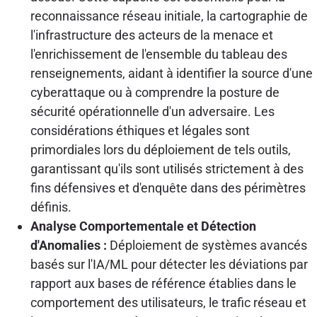
reconnaissance réseau initiale, la cartographie de
l'infrastructure des acteurs de la menace et
l'enrichissement de l'ensemble du tableau des
renseignements, aidant à identifier la source d'une
cyberattaque ou à comprendre la posture de
sécurité opérationnelle d'un adversaire. Les
considérations éthiques et légales sont
primordiales lors du déploiement de tels outils,
garantissant qu'ils sont utilisés strictement à des
fins défensives et d'enquête dans des périmètres
définis.
Analyse Comportementale et Détection
d'Anomalies :
Déploiement de systèmes avancés
basés sur l'IA/ML pour détecter les déviations par
rapport aux bases de référence établies dans le
comportement des utilisateurs, le trafic réseau et