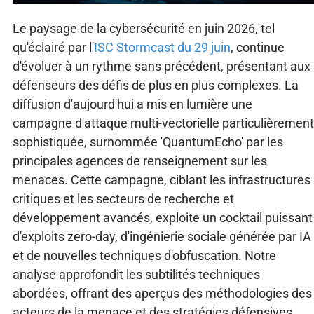
Le paysage de la cybersécurité en juin 2026, tel
qu'éclairé par l'
ISC Stormcast du 29 juin
, continue
d'évoluer à un rythme sans précédent, présentant aux
défenseurs des défis de plus en plus complexes. La
diffusion d'aujourd'hui a mis en lumière une
campagne d'attaque multi-vectorielle particulièrement
sophistiquée, surnommée 'QuantumEcho' par les
principales agences de renseignement sur les
menaces. Cette campagne, ciblant les infrastructures
critiques et les secteurs de recherche et
développement avancés, exploite un cocktail puissant
d'exploits zero-day, d'ingénierie sociale générée par IA
et de nouvelles techniques d'obfuscation. Notre
analyse approfondit les subtilités techniques
abordées, offrant des aperçus des méthodologies des
acteurs de la menace et des stratégies défensives