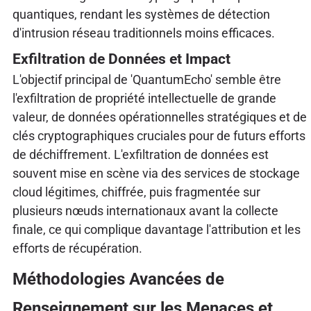
quantiques, rendant les systèmes de détection
d'intrusion réseau traditionnels moins efficaces.
Exfiltration de Données et Impact
L'objectif principal de 'QuantumEcho' semble être
l'exfiltration de propriété intellectuelle de grande
valeur, de données opérationnelles stratégiques et de
clés cryptographiques cruciales pour de futurs efforts
de déchiffrement. L'exfiltration de données est
souvent mise en scène via des services de stockage
cloud légitimes, chiffrée, puis fragmentée sur
plusieurs nœuds internationaux avant la collecte
finale, ce qui complique davantage l'attribution et les
efforts de récupération.
Méthodologies Avancées de
Renseignement sur les Menaces et