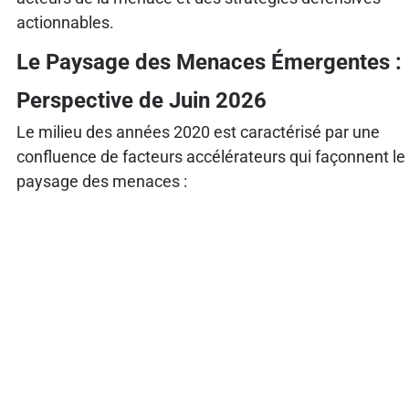
actionnables.
Le Paysage des Menaces Émergentes :
Perspective de Juin 2026
Le milieu des années 2020 est caractérisé par une
confluence de facteurs accélérateurs qui façonnent le
paysage des menaces :