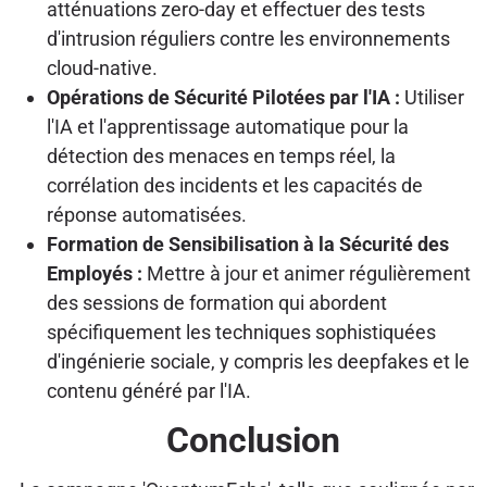
atténuations zero-day et effectuer des tests
d'intrusion réguliers contre les environnements
cloud-native.
Opérations de Sécurité Pilotées par l'IA :
Utiliser
l'IA et l'apprentissage automatique pour la
détection des menaces en temps réel, la
corrélation des incidents et les capacités de
réponse automatisées.
Formation de Sensibilisation à la Sécurité des
Employés :
Mettre à jour et animer régulièrement
des sessions de formation qui abordent
spécifiquement les techniques sophistiquées
d'ingénierie sociale, y compris les deepfakes et le
contenu généré par l'IA.
Conclusion