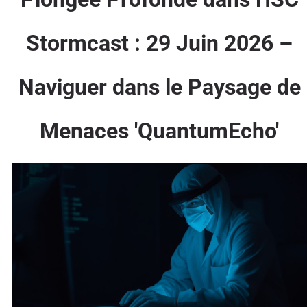
Stormcast : 29 Juin 2026 –
Naviguer dans le Paysage de
Menaces 'QuantumEcho'