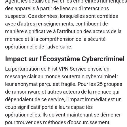
Agent, les détails du FAI et les empreintes numériques
des appareils à partir de liens ou d'interactions
suspects. Ces données, lorsqu'elles sont corrélées
avec d'autres renseignements, contribuent de
manière significative à l'attribution des acteurs de la
menace et à la compréhension de la sécurité
opérationnelle de l'adversaire.
Impact sur l'Écosystème Cybercriminel
La perturbation de First VPN Service envoie un
message clair au monde souterrain cybercriminel :
leur anonymat perçu est fragile. Pour les 25 groupes
de ransomware et autres acteurs de la menace qui
dépendaient de ce service, l'impact immédiat est un
coup significatif porté à leurs capacités
opérationnelles. Ils doivent maintenant se démener
pour trouver des méthodes d'obscurcissement