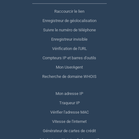
Raccourcir le lien
Enregistreur de géolocalisation
Suivre le numéro de téléphone
Enregistreur invisible
Vérification de l'URL
Compteurs IP et barres d'outils
Mon UserAgent
Recherche de domaine WHOIS
Mon adresse IP
Traqueur IP
Vérifier l'adresse MAC
Vitesse de l'internet
Générateur de cartes de crédit