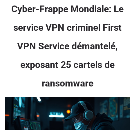
Cyber-Frappe Mondiale: Le
service VPN criminel First
VPN Service démantelé,
exposant 25 cartels de
ransomware