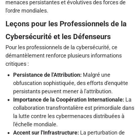
menaces persistantes et évolutives des forces de
l'ordre mondiales.
Leçons pour les Professionnels de la
Cybersécurité et les Défenseurs
Pour les professionnels de la cybersécurité, ce
démantèlement renforce plusieurs informations
critiques :
Persistance de l'Attribution:
Malgré une
obfuscation sophistiquée, des efforts d'enquête
persistants peuvent mener à l'attribution.
Importance de la Coopération Internationale:
La
collaboration transfrontalière est primordiale dans
la lutte contre les cybermenaces distribuées à
l'échelle mondiale.
Accent sur l'Infrastructure:
La perturbation de