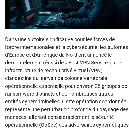
Dans une victoire significative pour les forces de
l'ordre internationales et la cybersécurité, les autorités
d'Europe et d'Amérique du Nord ont annoncé le
démantèlement réussi de « First VPN Service », une
infrastructure de réseau privé virtuel (VPN)
clandestine qui servait de colonne vertébrale
opérationnelle essentielle pour environ 25 groupes de
ransomware distincts et de nombreuses autres
entités cybercriminelles. Cette opération coordonnée
représente une perturbation profonde du paysage des
menaces, altérant considérablement la sécurité
opérationnelle (OpSec) des adversaires cybernétiques