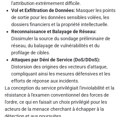
l'attribution extrêmement difficile.
Vol et Exfiltration de Données:
Masquer les points
de sortie pour les données sensibles volées, les
dossiers financiers et la propriété intellectuelle.
Reconnaissance et Balayage de Réseau:
Dissimuler la source du sondage préliminaire de
réseau, du balayage de vulnérabilités et du
profilage de cibles.
Attaques par Déni de Service (DoS/DDoS):
Distorsion des origines des vecteurs d'attaque,
compliquant ainsi les mesures défensives et les
efforts de réponse aux incidents.
La conception du service privilégiait l'inviolabilité et la
résistance à l'examen conventionnel des forces de
l'ordre, ce qui en faisait un choix privilégié pour les
acteurs de la menace cherchant à échapper à la
détection et aux poursuites.