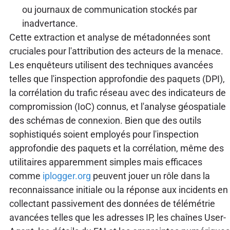
ou journaux de communication stockés par
inadvertance.
Cette extraction et analyse de métadonnées sont
cruciales pour l'attribution des acteurs de la menace.
Les enquêteurs utilisent des techniques avancées
telles que l'inspection approfondie des paquets (DPI),
la corrélation du trafic réseau avec des indicateurs de
compromission (IoC) connus, et l'analyse géospatiale
des schémas de connexion. Bien que des outils
sophistiqués soient employés pour l'inspection
approfondie des paquets et la corrélation, même des
utilitaires apparemment simples mais efficaces
comme
iplogger.org
peuvent jouer un rôle dans la
reconnaissance initiale ou la réponse aux incidents en
collectant passivement des données de télémétrie
avancées telles que les adresses IP, les chaînes User-