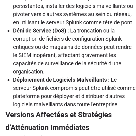
persistantes, installer des logiciels malveillants ou
pivoter vers d'autres systèmes au sein du réseau,
en utilisant le serveur Splunk comme tête de pont.
Déni de Service (DoS) :
La troncation ou la
corruption de fichiers de configuration Splunk
critiques ou de magasins de données peut rendre
le SIEM inopérant, affectant gravement les
capacités de surveillance de la sécurité d'une
organisation.
Déploiement de Logiciels Malveillants :
Le
serveur Splunk compromis peut être utilisé comme
plateforme pour déployer et distribuer d'autres
logiciels malveillants dans toute l'entreprise.
Versions Affectées et Stratégies
d'Atténuation Immédiates