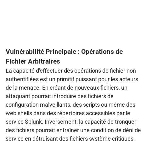
Vulnérabilité Principale : Opérations de
Fichier Arbitraires
La capacité d'effectuer des opérations de fichier non
authentifiées est un primitif puissant pour les acteurs
de la menace. En créant de nouveaux fichiers, un
attaquant pourrait introduire des fichiers de
configuration malveillants, des scripts ou même des
web shells dans des répertoires accessibles par le
service Splunk. Inversement, la capacité de tronquer
des fichiers pourrait entraîner une condition de déni de
service en détruisant des fichiers système critiques,