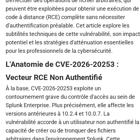
d'effectuer des opérations de fichier arbitraires, qui
peuvent être exploitées pour obtenir une exécution de
code à distance (RCE) complète sans nécessiter
d'authentification préalable. Cet article explore les
subtilités techniques de cette vulnérabilité, son impact
potentiel et les stratégies d'atténuation essentielles
pour les professionnels de la cybersécurité.
L'Anatomie de CVE-2026-20253 :
Vecteur RCE Non Authentifié
À la base, CVE-2026-20253 exploite un
contournement grave du contrôle d'accès au sein de
Splunk Enterprise. Plus précisément, elle affecte les
versions antérieures à 10.2.4 et 10.0.7. La
vulnérabilité accorde à un utilisateur non authentifié la
capacité de créer ou de tronquer des fichiers
arbitraires dans l'environnement Splunk. Cette