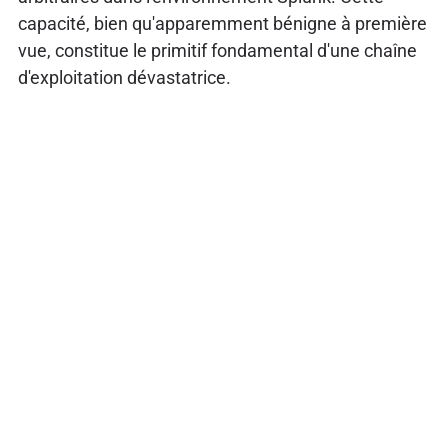
capacité, bien qu'apparemment bénigne à première
vue, constitue le primitif fondamental d'une chaîne
d'exploitation dévastatrice.