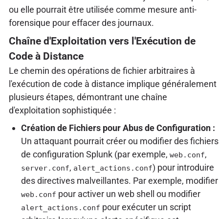
ou elle pourrait être utilisée comme mesure anti-
forensique pour effacer des journaux.
Chaîne d'Exploitation vers l'Exécution de
Code à Distance
Le chemin des opérations de fichier arbitraires à
l'exécution de code à distance implique généralement
plusieurs étapes, démontrant une chaîne
d'exploitation sophistiquée :
Création de Fichiers pour Abus de Configuration :
Un attaquant pourrait créer ou modifier des fichiers
de configuration Splunk (par exemple,
,
web.conf
,
) pour introduire
server.conf
alert_actions.conf
des directives malveillantes. Par exemple, modifier
pour activer un web shell ou modifier
web.conf
pour exécuter un script
alert_actions.conf