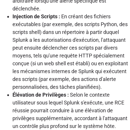
arbitraire lorsqu'une alerte spécifique est
déclenchée.
Injection de Scripts :
En créant des fichiers
exécutables (par exemple, des scripts Python, des
scripts shell) dans un répertoire à partir duquel
Splunk a les autorisations d'exécution, l'attaquant
peut ensuite déclencher ces scripts par divers
moyens, tels qu'une requête HTTP spécialement
conçue (si un web shell est établi) ou en exploitant
les mécanismes internes de Splunk qui exécutent
des scripts (par exemple, des actions d'alerte
personnalisées, des tâches planifiées).
Élévation de Privilèges :
Selon le contexte
utilisateur sous lequel Splunk s'exécute, une RCE
réussie pourrait conduire à une élévation de
privilèges supplémentaire, accordant à l'attaquant
un contrôle plus profond sur le système hôte.