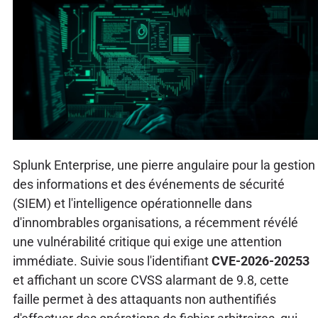
Splunk Enterprise, une pierre angulaire pour la gestion
des informations et des événements de sécurité
(SIEM) et l'intelligence opérationnelle dans
d'innombrables organisations, a récemment révélé
une vulnérabilité critique qui exige une attention
immédiate. Suivie sous l'identifiant
CVE-2026-20253
et affichant un score CVSS alarmant de 9.8, cette
faille permet à des attaquants non authentifiés