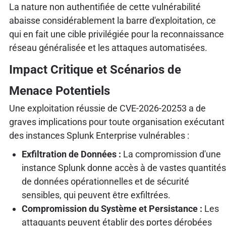
La nature non authentifiée de cette vulnérabilité
abaisse considérablement la barre d'exploitation, ce
qui en fait une cible privilégiée pour la reconnaissance
réseau généralisée et les attaques automatisées.
Impact Critique et Scénarios de
Menace Potentiels
Une exploitation réussie de CVE-2026-20253 a de
graves implications pour toute organisation exécutant
des instances Splunk Enterprise vulnérables :
Exfiltration de Données :
La compromission d'une
instance Splunk donne accès à de vastes quantités
de données opérationnelles et de sécurité
sensibles, qui peuvent être exfiltrées.
Compromission du Système et Persistance :
Les
attaquants peuvent établir des portes dérobées