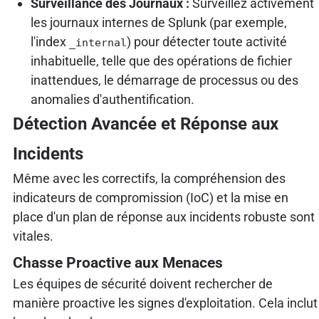
Surveillance des Journaux :
Surveillez activement
les journaux internes de Splunk (par exemple,
l'index
) pour détecter toute activité
_internal
inhabituelle, telle que des opérations de fichier
inattendues, le démarrage de processus ou des
anomalies d'authentification.
Détection Avancée et Réponse aux
Incidents
Même avec les correctifs, la compréhension des
indicateurs de compromission (IoC) et la mise en
place d'un plan de réponse aux incidents robuste sont
vitales.
Chasse Proactive aux Menaces
Les équipes de sécurité doivent rechercher de
manière proactive les signes d'exploitation. Cela inclut