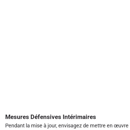
Mesures Défensives Intérimaires
Pendant la mise à jour, envisagez de mettre en œuvre