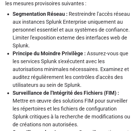
les mesures provisoires suivantes :
Segmentation Réseau :
Restreindre l'accès réseau
aux instances Splunk Enterprise uniquement au
personnel essentiel et aux systèmes de confiance.
Limiter l'exposition externe des interfaces web de
Splunk.
Principe du Moindre Privilège :
Assurez-vous que
les services Splunk s'exécutent avec les
autorisations minimales nécessaires. Examinez et
auditez régulièrement les contrôles d'accès des
utilisateurs au sein de Splunk.
Surveillance de l'Intégrité des Fichiers (FIM) :
Mettre en œuvre des solutions FIM pour surveiller
les répertoires et les fichiers de configuration
Splunk critiques à la recherche de modifications ou
de créations non autorisées.