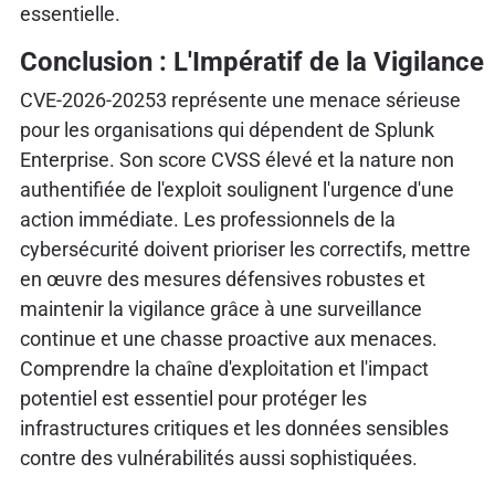
essentielle.
Conclusion : L'Impératif de la Vigilance
CVE-2026-20253 représente une menace sérieuse
pour les organisations qui dépendent de Splunk
Enterprise. Son score CVSS élevé et la nature non
authentifiée de l'exploit soulignent l'urgence d'une
action immédiate. Les professionnels de la
cybersécurité doivent prioriser les correctifs, mettre
en œuvre des mesures défensives robustes et
maintenir la vigilance grâce à une surveillance
continue et une chasse proactive aux menaces.
Comprendre la chaîne d'exploitation et l'impact
potentiel est essentiel pour protéger les
infrastructures critiques et les données sensibles
contre des vulnérabilités aussi sophistiquées.