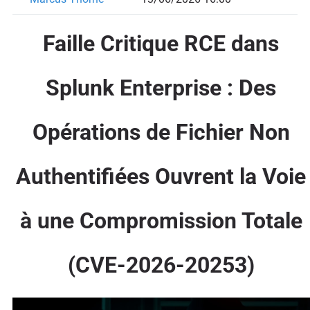
Faille Critique RCE dans
Splunk Enterprise : Des
Opérations de Fichier Non
Authentifiées Ouvrent la Voie
à une Compromission Totale
(CVE-2026-20253)