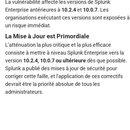
La vulnérabilité affecte les versions de Splunk
Enterprise antérieures à
10.2.4
et
10.0.7
. Les
organisations exécutant ces versions sont exposées à
un risque immédiat.
La Mise à Jour est Primordiale
L'atténuation la plus critique et la plus efficace
consiste à mettre à niveau Splunk Enterprise vers la
version
10.2.4, 10.0.7 ou ultérieure
dès que possible.
Splunk a publié des mises à jour de sécurité pour
corriger cette faille, et l'application de ces correctifs
devrait être la priorité absolue de tous les
administrateurs.