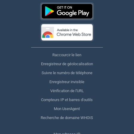
Raccourcir le lien
Enregistreur de géolocalisation
Suivre le numéro de téléphone
Enregistreur invisible
Vérification de l'URL
Compteurs IP et barres d'outils
Mon UserAgent
Recherche de domaine WHOIS