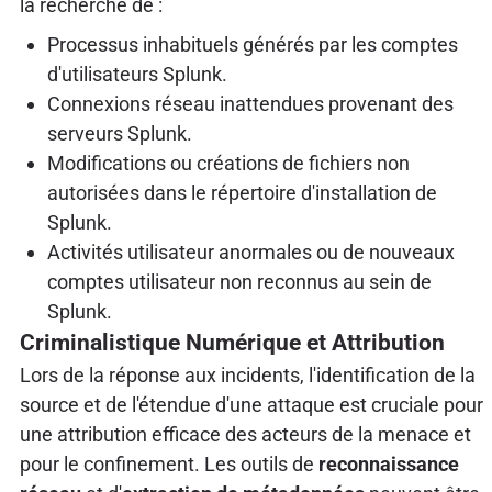
la recherche de :
Processus inhabituels générés par les comptes
d'utilisateurs Splunk.
Connexions réseau inattendues provenant des
serveurs Splunk.
Modifications ou créations de fichiers non
autorisées dans le répertoire d'installation de
Splunk.
Activités utilisateur anormales ou de nouveaux
comptes utilisateur non reconnus au sein de
Splunk.
Criminalistique Numérique et Attribution
Lors de la réponse aux incidents, l'identification de la
source et de l'étendue d'une attaque est cruciale pour
une attribution efficace des acteurs de la menace et
pour le confinement. Les outils de
reconnaissance