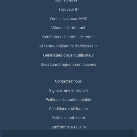
Mon adresse IP
Traqueur IP
Vérifier l'adresse MAC
Vitesse de l'internet
Générateur de cartes de crédit
Générateur aléatoire d'adresses IP
Générateur d'agent utilisateur
Questions fréquemment posées
Contactez nous
Signaler une infraction
Politique de confidentialité
Conditions d'utilisation
Politique anti-spam
Conformité au GDPR
Supprimer mes données