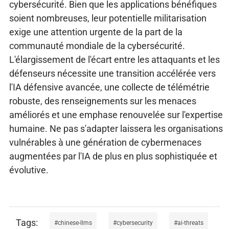
cybersécurité. Bien que les applications bénéfiques
soient nombreuses, leur potentielle militarisation
exige une attention urgente de la part de la
communauté mondiale de la cybersécurité.
L'élargissement de l'écart entre les attaquants et les
défenseurs nécessite une transition accélérée vers
l'IA défensive avancée, une collecte de télémétrie
robuste, des renseignements sur les menaces
améliorés et une emphase renouvelée sur l'expertise
humaine. Ne pas s'adapter laissera les organisations
vulnérables à une génération de cybermenaces
augmentées par l'IA de plus en plus sophistiquée et
évolutive.
chinese-llms
cybersecurity
ai-threats