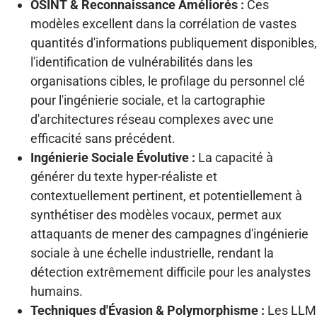
OSINT & Reconnaissance Améliorés :
Ces
modèles excellent dans la corrélation de vastes
quantités d'informations publiquement disponibles,
l'identification de vulnérabilités dans les
organisations cibles, le profilage du personnel clé
pour l'ingénierie sociale, et la cartographie
d'architectures réseau complexes avec une
efficacité sans précédent.
Ingénierie Sociale Évolutive :
La capacité à
générer du texte hyper-réaliste et
contextuellement pertinent, et potentiellement à
synthétiser des modèles vocaux, permet aux
attaquants de mener des campagnes d'ingénierie
sociale à une échelle industrielle, rendant la
détection extrêmement difficile pour les analystes
humains.
Techniques d'Évasion & Polymorphisme :
Les LLM