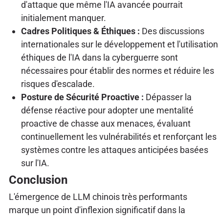
d'attaque que même l'IA avancée pourrait
initialement manquer.
Cadres Politiques & Éthiques :
Des discussions
internationales sur le développement et l'utilisation
éthiques de l'IA dans la cyberguerre sont
nécessaires pour établir des normes et réduire les
risques d'escalade.
Posture de Sécurité Proactive :
Dépasser la
défense réactive pour adopter une mentalité
proactive de chasse aux menaces, évaluant
continuellement les vulnérabilités et renforçant les
systèmes contre les attaques anticipées basées
sur l'IA.
Conclusion
L'émergence de LLM chinois très performants
marque un point d'inflexion significatif dans la