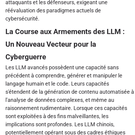
attaquants et les défenseurs, exigeant une
réévaluation des paradigmes actuels de
cybersécurité.
La Course aux Armements des LLM :
Un Nouveau Vecteur pour la
Cyberguerre
Les LLM avancés possèdent une capacité sans
précédent à comprendre, générer et manipuler le
langage humain et le code. Leurs capacités
s'étendent de la génération de contenu automatisée à
l'analyse de données complexes, et même au
raisonnement rudimentaire. Lorsque ces capacités
sont exploitées à des fins malveillantes, les
implications sont profondes. Les LLM chinois,
potentiellement opérant sous des cadres éthiques