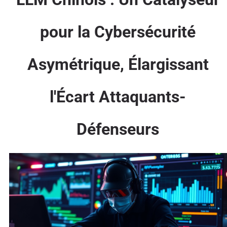
pour la Cybersécurité
Asymétrique, Élargissant
l'Écart Attaquants-
Défenseurs