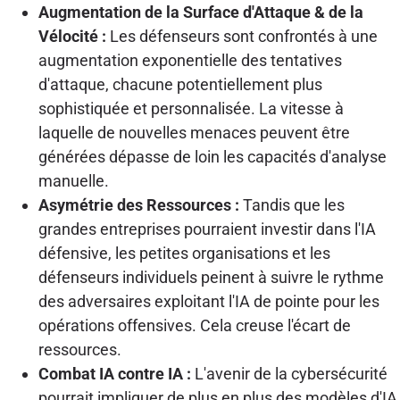
Augmentation de la Surface d'Attaque & de la
Vélocité :
Les défenseurs sont confrontés à une
augmentation exponentielle des tentatives
d'attaque, chacune potentiellement plus
sophistiquée et personnalisée. La vitesse à
laquelle de nouvelles menaces peuvent être
générées dépasse de loin les capacités d'analyse
manuelle.
Asymétrie des Ressources :
Tandis que les
grandes entreprises pourraient investir dans l'IA
défensive, les petites organisations et les
défenseurs individuels peinent à suivre le rythme
des adversaires exploitant l'IA de pointe pour les
opérations offensives. Cela creuse l'écart de
ressources.
Combat IA contre IA :
L'avenir de la cybersécurité
pourrait impliquer de plus en plus des modèles d'IA