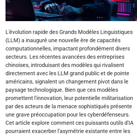
L'évolution rapide des Grands Modèles Linguistiques
(LLM) a inauguré une nouvelle ère de capacités
computationnelles, impactant profondément divers
secteurs. Les récentes avancées des entreprises
chinoises, introduisant des modèles qui rivalisent
directement avec les LLM grand public et de pointe
américains, signalent un changement pivot dans le
paysage technologique. Bien que ces modèles
promettent l'innovation, leur potentielle militarisation
par des acteurs de la menace sophistiqués présente
une grave préoccupation pour les cyberdéfenseurs.
Cet article explore comment ces puissants outils d'IA
pourraient exacerber l'asymétrie existante entre les