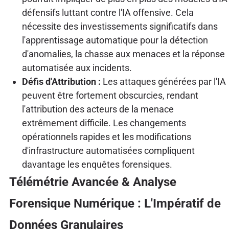
défensifs luttant contre l'IA offensive. Cela
nécessite des investissements significatifs dans
l'apprentissage automatique pour la détection
d'anomalies, la chasse aux menaces et la réponse
automatisée aux incidents.
Défis d'Attribution :
Les attaques générées par l'IA
peuvent être fortement obscurcies, rendant
l'attribution des acteurs de la menace
extrêmement difficile. Les changements
opérationnels rapides et les modifications
d'infrastructure automatisées compliquent
davantage les enquêtes forensiques.
Télémétrie Avancée & Analyse
Forensique Numérique : L'Impératif de
Données Granulaires