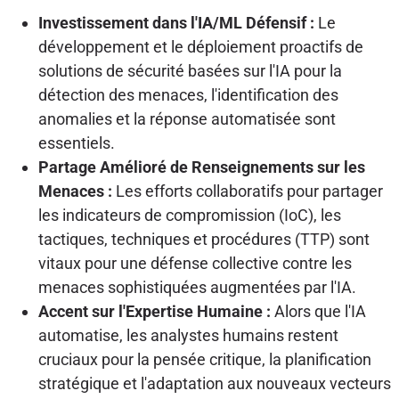
Investissement dans l'IA/ML Défensif :
Le
développement et le déploiement proactifs de
solutions de sécurité basées sur l'IA pour la
détection des menaces, l'identification des
anomalies et la réponse automatisée sont
essentiels.
Partage Amélioré de Renseignements sur les
Menaces :
Les efforts collaboratifs pour partager
les indicateurs de compromission (IoC), les
tactiques, techniques et procédures (TTP) sont
vitaux pour une défense collective contre les
menaces sophistiquées augmentées par l'IA.
Accent sur l'Expertise Humaine :
Alors que l'IA
automatise, les analystes humains restent
cruciaux pour la pensée critique, la planification
stratégique et l'adaptation aux nouveaux vecteurs