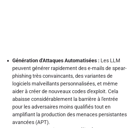
Génération d'Attaques Automatisées :
Les LLM
peuvent générer rapidement des e-mails de spear-
phishing très convaincants, des variantes de
logiciels malveillants personnalisées, et même
aider à créer de nouveaux codes d'exploit. Cela
abaisse considérablement la barrière à l'entrée
pour les adversaires moins qualifiés tout en
amplifiant la production des menaces persistantes
avancées (APT).