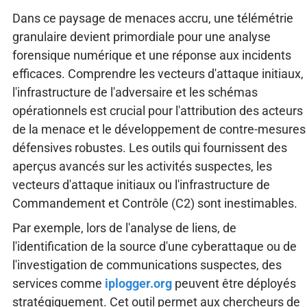
Dans ce paysage de menaces accru, une télémétrie
granulaire devient primordiale pour une analyse
forensique numérique et une réponse aux incidents
efficaces. Comprendre les vecteurs d'attaque initiaux,
l'infrastructure de l'adversaire et les schémas
opérationnels est crucial pour l'attribution des acteurs
de la menace et le développement de contre-mesures
défensives robustes. Les outils qui fournissent des
aperçus avancés sur les activités suspectes, les
vecteurs d'attaque initiaux ou l'infrastructure de
Commandement et Contrôle (C2) sont inestimables.
Par exemple, lors de l'analyse de liens, de
l'identification de la source d'une cyberattaque ou de
l'investigation de communications suspectes, des
services comme
iplogger.org
peuvent être déployés
stratégiquement. Cet outil permet aux chercheurs de