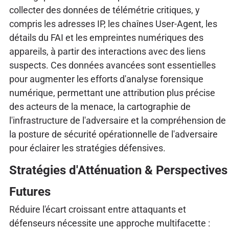
collecter des données de télémétrie critiques, y
compris les adresses IP, les chaînes User-Agent, les
détails du FAI et les empreintes numériques des
appareils, à partir des interactions avec des liens
suspects. Ces données avancées sont essentielles
pour augmenter les efforts d'analyse forensique
numérique, permettant une attribution plus précise
des acteurs de la menace, la cartographie de
l'infrastructure de l'adversaire et la compréhension de
la posture de sécurité opérationnelle de l'adversaire
pour éclairer les stratégies défensives.
Stratégies d'Atténuation & Perspectives
Futures
Réduire l'écart croissant entre attaquants et
défenseurs nécessite une approche multifacette :