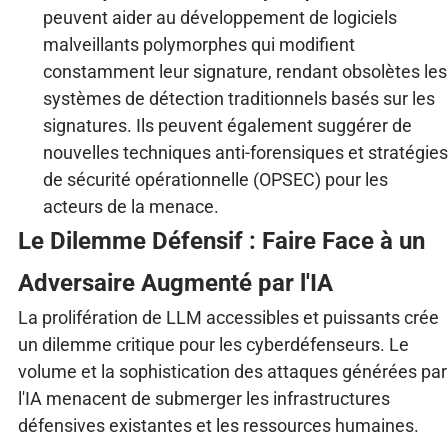
peuvent aider au développement de logiciels
malveillants polymorphes qui modifient
constamment leur signature, rendant obsolètes les
systèmes de détection traditionnels basés sur les
signatures. Ils peuvent également suggérer de
nouvelles techniques anti-forensiques et stratégies
de sécurité opérationnelle (OPSEC) pour les
acteurs de la menace.
Le Dilemme Défensif : Faire Face à un
Adversaire Augmenté par l'IA
La prolifération de LLM accessibles et puissants crée
un dilemme critique pour les cyberdéfenseurs. Le
volume et la sophistication des attaques générées par
l'IA menacent de submerger les infrastructures
défensives existantes et les ressources humaines.