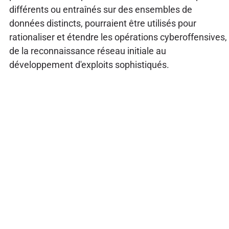
différents ou entraînés sur des ensembles de
données distincts, pourraient être utilisés pour
rationaliser et étendre les opérations cyberoffensives,
de la reconnaissance réseau initiale au
développement d'exploits sophistiqués.