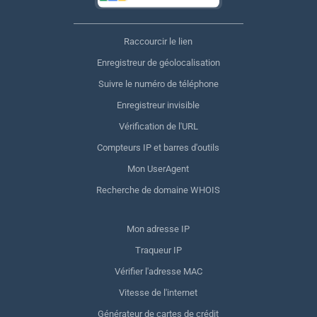
Raccourcir le lien
Enregistreur de géolocalisation
Suivre le numéro de téléphone
Enregistreur invisible
Vérification de l'URL
Compteurs IP et barres d'outils
Mon UserAgent
Recherche de domaine WHOIS
Mon adresse IP
Traqueur IP
Vérifier l'adresse MAC
Vitesse de l'internet
Générateur de cartes de crédit