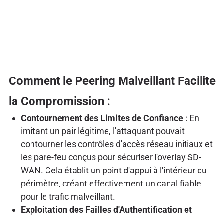
Comment le Peering Malveillant Facilite
la Compromission :
Contournement des Limites de Confiance :
En
imitant un pair légitime, l'attaquant pouvait
contourner les contrôles d'accès réseau initiaux et
les pare-feu conçus pour sécuriser l'overlay SD-
WAN. Cela établit un point d'appui à l'intérieur du
périmètre, créant effectivement un canal fiable
pour le trafic malveillant.
Exploitation des Failles d'Authentification et