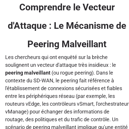
Comprendre le Vecteur
d'Attaque : Le Mécanisme de
Peering Malveillant
Les chercheurs qui ont enquêté sur la brèche
soulignent un vecteur d'attaque très insidieux : le
peering malveillant
(ou rogue peering). Dans le
contexte du SD-WAN, le peering fait référence à
l'établissement de connexions sécurisées et fiables
entre les périphériques réseau (par exemple, les
routeurs vEdge, les contrôleurs vSmart, l'orchestrateur
vManage) pour échanger des informations de
routage, des politiques et du trafic de contrôle. Un
scénario de peering malveillant implique qu'une entité