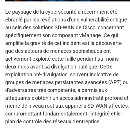
Le paysage de la cybersécurité a récemment été
ébranlé par les révélations d'une vulnérabilité critique
au sein des solutions SD-WAN de Cisco, concernant
spécifiquement son composant vManage. Ce qui
amplifie la gravité de cet incident est la découverte
que des acteurs de menaces sophistiqués ont
activement exploité cette faille pendant au moins
deux mois avant sa divulgation publique. Cette
exploitation pré-divulgation, souvent indicative de
groupes de menaces persistantes avancées (APT) ou
d'adversaires très compétents, a permis aux
attaquants d'obtenir un accès administratif profond et
même de niveau root aux appareils SD-WAN affectés,
compromettant fondamentalement l'intégrité et le
plan de contrôle des réseaux d'entreprise.