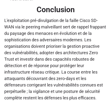
Conclusion
L'exploitation pré-divulgation de la faille Cisco SD-
WAN via le peering malveillant sert de rappel frappant
du paysage des menaces en évolution et de la
sophistication des adversaires modernes. Les
organisations doivent prioriser la gestion proactive
des vulnérabilités, adopter des architectures Zero
Trust et investir dans des capacités robustes de
détection et de réponse pour protéger leur
infrastructure réseau critique. La course entre les
attaquants découvrant des zero-days et les
défenseurs corrigeant les vulnérabilités connues est
perpétuelle ; la vigilance et une posture de sécurité
complète restent les défenses les plus efficaces.