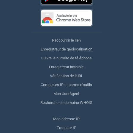
Raccourcir le lien
Enregistreur de géolocalisation
Suivre le numéro de téléphone
Enregistreur invisible
Vérification de l'URL
Compteurs IP et barres d'outils
Mon UserAgent
Recherche de domaine WHOIS
Mon adresse IP
Traqueur IP