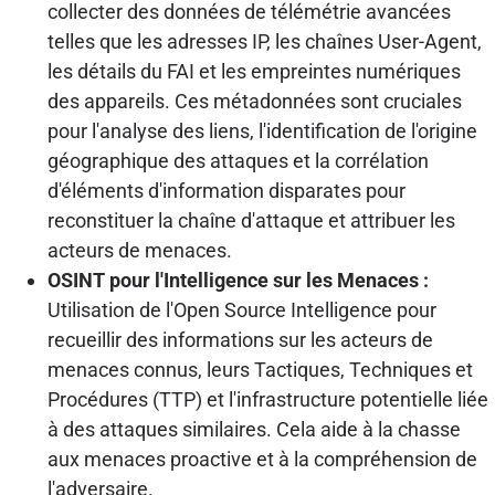
collecter des données de télémétrie avancées
telles que les adresses IP, les chaînes User-Agent,
les détails du FAI et les empreintes numériques
des appareils. Ces métadonnées sont cruciales
pour l'analyse des liens, l'identification de l'origine
géographique des attaques et la corrélation
d'éléments d'information disparates pour
reconstituer la chaîne d'attaque et attribuer les
acteurs de menaces.
OSINT pour l'Intelligence sur les Menaces :
Utilisation de l'Open Source Intelligence pour
recueillir des informations sur les acteurs de
menaces connus, leurs Tactiques, Techniques et
Procédures (TTP) et l'infrastructure potentielle liée
à des attaques similaires. Cela aide à la chasse
aux menaces proactive et à la compréhension de
l'adversaire.