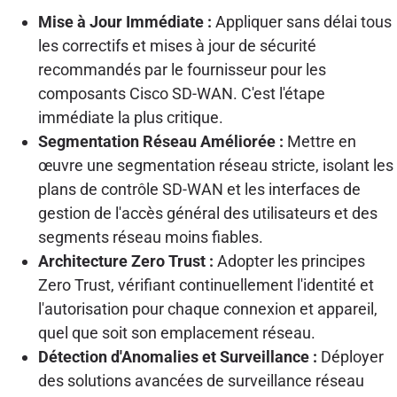
Mise à Jour Immédiate :
Appliquer sans délai tous
les correctifs et mises à jour de sécurité
recommandés par le fournisseur pour les
composants Cisco SD-WAN. C'est l'étape
immédiate la plus critique.
Segmentation Réseau Améliorée :
Mettre en
œuvre une segmentation réseau stricte, isolant les
plans de contrôle SD-WAN et les interfaces de
gestion de l'accès général des utilisateurs et des
segments réseau moins fiables.
Architecture Zero Trust :
Adopter les principes
Zero Trust, vérifiant continuellement l'identité et
l'autorisation pour chaque connexion et appareil,
quel que soit son emplacement réseau.
Détection d'Anomalies et Surveillance :
Déployer
des solutions avancées de surveillance réseau