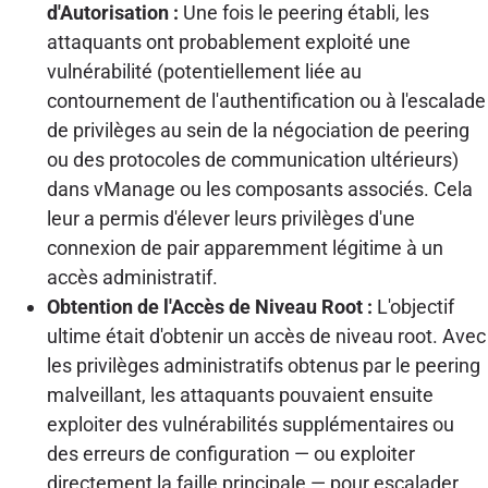
d'Autorisation :
Une fois le peering établi, les
attaquants ont probablement exploité une
vulnérabilité (potentiellement liée au
contournement de l'authentification ou à l'escalade
de privilèges au sein de la négociation de peering
ou des protocoles de communication ultérieurs)
dans vManage ou les composants associés. Cela
leur a permis d'élever leurs privilèges d'une
connexion de pair apparemment légitime à un
accès administratif.
Obtention de l'Accès de Niveau Root :
L'objectif
ultime était d'obtenir un accès de niveau root. Avec
les privilèges administratifs obtenus par le peering
malveillant, les attaquants pouvaient ensuite
exploiter des vulnérabilités supplémentaires ou
des erreurs de configuration — ou exploiter
directement la faille principale — pour escalader