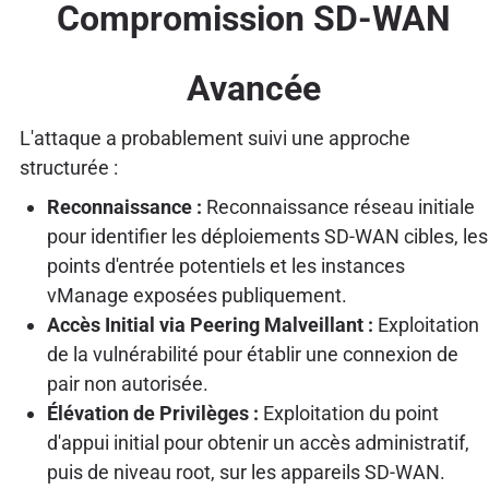
Compromission SD-WAN
Avancée
L'attaque a probablement suivi une approche
structurée :
Reconnaissance :
Reconnaissance réseau initiale
pour identifier les déploiements SD-WAN cibles, les
points d'entrée potentiels et les instances
vManage exposées publiquement.
Accès Initial via Peering Malveillant :
Exploitation
de la vulnérabilité pour établir une connexion de
pair non autorisée.
Élévation de Privilèges :
Exploitation du point
d'appui initial pour obtenir un accès administratif,
puis de niveau root, sur les appareils SD-WAN.