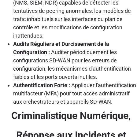
(NMS, SIEM, NDR) capables de détecter les
tentatives de peering anormales, les modèles de
trafic inhabituels sur les interfaces du plan de
contrôle et les modifications de configuration
inattendues.
Audits Réguliers et Durcissement de la
Configuration :
Auditer périodiquement les
configurations SD-WAN pour les erreurs de
configuration, les mécanismes d'authentification
faibles et les ports ouverts inutiles.
Authentification Forte :
Appliquer l'authentification
multifacteur (MFA) pour tout accès administratif
aux orchestrateurs et appareils SD-WAN.
Criminalistique Numérique,
Réponse aux Incidents et