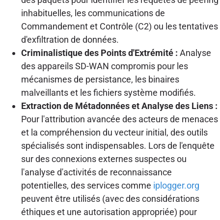
inhabituelles, les communications de
Commandement et Contrôle (C2) ou les tentatives
d'exfiltration de données.
Criminalistique des Points d'Extrémité :
Analyse
des appareils SD-WAN compromis pour les
mécanismes de persistance, les binaires
malveillants et les fichiers système modifiés.
Extraction de Métadonnées et Analyse des Liens :
Pour l'attribution avancée des acteurs de menaces
et la compréhension du vecteur initial, des outils
spécialisés sont indispensables. Lors de l'enquête
sur des connexions externes suspectes ou
l'analyse d'activités de reconnaissance
potentielles, des services comme
iplogger.org
peuvent être utilisés (avec des considérations
éthiques et une autorisation appropriée) pour