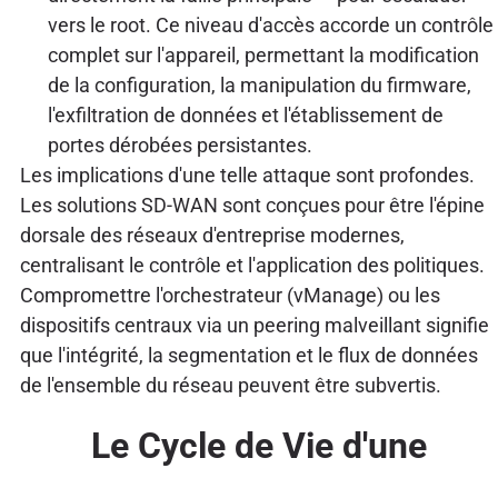
vers le root. Ce niveau d'accès accorde un contrôle
complet sur l'appareil, permettant la modification
de la configuration, la manipulation du firmware,
l'exfiltration de données et l'établissement de
portes dérobées persistantes.
Les implications d'une telle attaque sont profondes.
Les solutions SD-WAN sont conçues pour être l'épine
dorsale des réseaux d'entreprise modernes,
centralisant le contrôle et l'application des politiques.
Compromettre l'orchestrateur (vManage) ou les
dispositifs centraux via un peering malveillant signifie
que l'intégrité, la segmentation et le flux de données
de l'ensemble du réseau peuvent être subvertis.
Le Cycle de Vie d'une