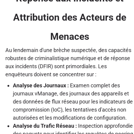
Attribution des Acteurs de
Menaces
Au lendemain d'une brèche suspectée, des capacités
robustes de criminalistique numérique et de réponse
aux incidents (DFIR) sont primordiales. Les
enquêteurs doivent se concentrer sur :
Analyse des Journaux :
Examen complet des
journaux vManage, des journaux des appareils et
des données de flux réseau pour les indicateurs de
compromission (IoC), les tentatives d'accès non
autorisées et les modifications de configuration.
Analyse du Trafic Réseau :
Inspection approfondie
des paquets pour identifier les requêtes de peering