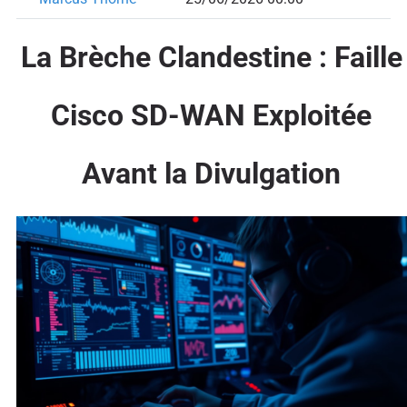
La Brèche Clandestine : Faille
Cisco SD-WAN Exploitée
Avant la Divulgation