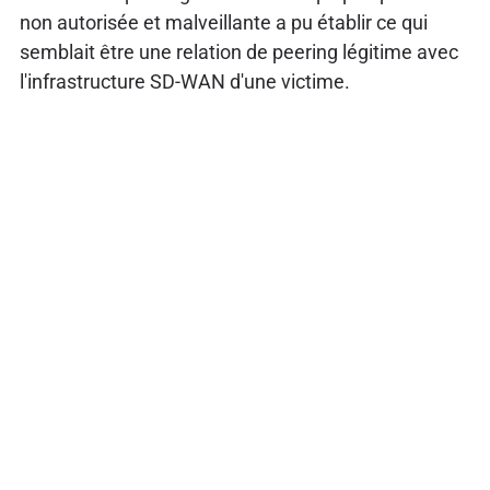
non autorisée et malveillante a pu établir ce qui
semblait être une relation de peering légitime avec
l'infrastructure SD-WAN d'une victime.