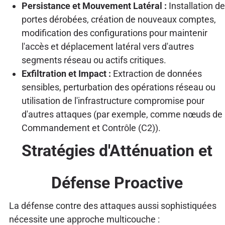
Persistance et Mouvement Latéral :
Installation de
portes dérobées, création de nouveaux comptes,
modification des configurations pour maintenir
l'accès et déplacement latéral vers d'autres
segments réseau ou actifs critiques.
Exfiltration et Impact :
Extraction de données
sensibles, perturbation des opérations réseau ou
utilisation de l'infrastructure compromise pour
d'autres attaques (par exemple, comme nœuds de
Commandement et Contrôle (C2)).
Stratégies d'Atténuation et
Défense Proactive
La défense contre des attaques aussi sophistiquées
nécessite une approche multicouche :