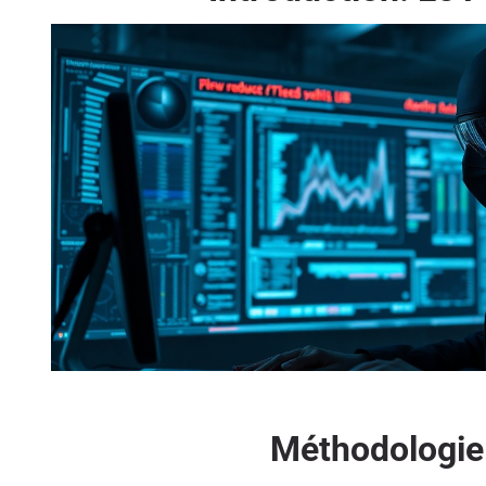
Méthodologie: