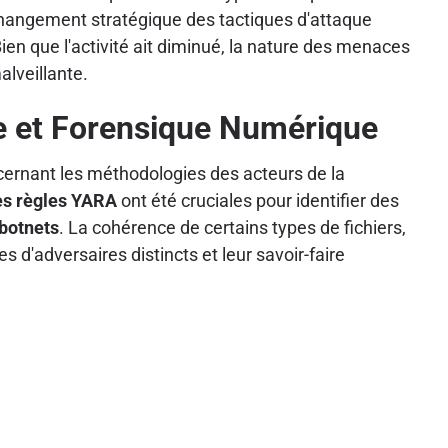
 changement stratégique des tactiques d'attaque
Bien que l'activité ait diminué, la nature des menaces
alveillante.
e et Forensique Numérique
cernant les méthodologies des acteurs de la
es règles YARA
ont été cruciales pour identifier des
botnets
. La cohérence de certains types de fichiers,
 d'adversaires distincts et leur savoir-faire