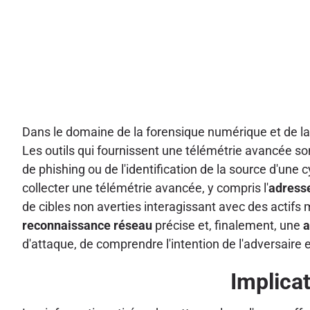
Dans le domaine de la forensique numérique et de la 
Les outils qui fournissent une télémétrie avancée s
de phishing ou de l'identification de la source d'un
collecter une télémétrie avancée, y compris l'
adress
de cibles non averties interagissant avec des actifs
reconnaissance réseau
précise et, finalement, une
a
d'attaque, de comprendre l'intention de l'adversaire 
Implica