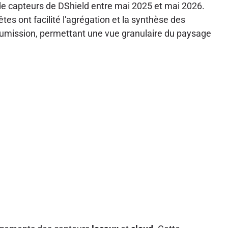
de capteurs de DShield entre mai 2025 et mai 2026.
tes ont facilité l'agrégation et la synthèse des
umission, permettant une vue granulaire du paysage