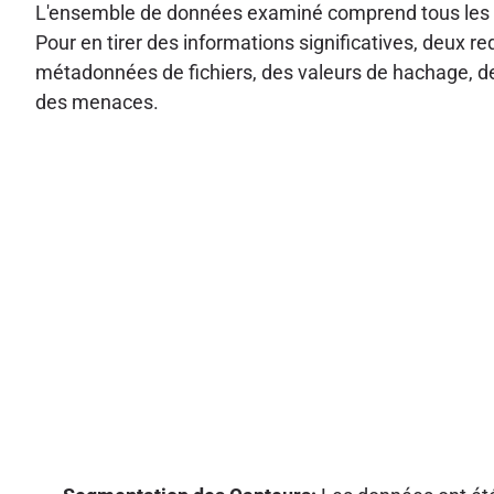
L'ensemble de données examiné comprend tous les tél
Pour en tirer des informations significatives, deux r
métadonnées de fichiers, des valeurs de hachage, 
des menaces.