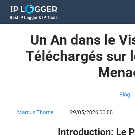
Best IP Logger & IP Tools
Un An dans le Vi
Téléchargés sur 
Menac
Blog
Marcus Thorne
29/05/2026 00:00
Introduction: Le 