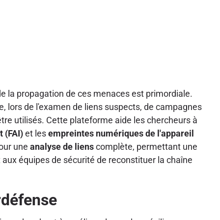
de la propagation de ces menaces est primordiale.
e, lors de l'examen de liens suspects, de campagnes
re utilisés. Cette plateforme aide les chercheurs à
t (FAI)
et les
empreintes numériques de l'appareil
pour une
analyse de liens
complète, permettant une
 aux équipes de sécurité de reconstituer la chaîne
rdéfense