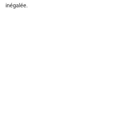
inégalée.