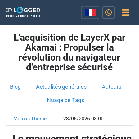
Best IP Logger & IP Tools
L'acquisition de LayerX par
Akamai : Propulser la
révolution du navigateur
d'entreprise sécurisé
Blog
Actualités générales
Auteurs
Nuage de Tags
Marcus Thorne
23/05/2026 08:00
Le mouvement stratégique