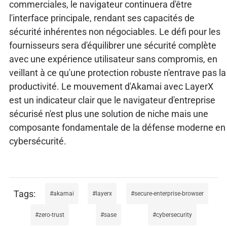
commerciales, le navigateur continuera d'être
l'interface principale, rendant ses capacités de
sécurité inhérentes non négociables. Le défi pour les
fournisseurs sera d'équilibrer une sécurité complète
avec une expérience utilisateur sans compromis, en
veillant à ce qu'une protection robuste n'entrave pas la
productivité. Le mouvement d'Akamai avec LayerX
est un indicateur clair que le navigateur d'entreprise
sécurisé n'est plus une solution de niche mais une
composante fondamentale de la défense moderne en
cybersécurité.
akamai
layerx
secure-enterprise-browser
zero-trust
sase
cybersecurity