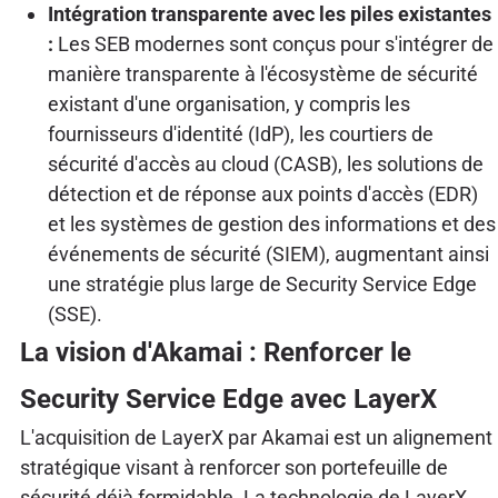
Intégration transparente avec les piles existantes
:
Les SEB modernes sont conçus pour s'intégrer de
manière transparente à l'écosystème de sécurité
existant d'une organisation, y compris les
fournisseurs d'identité (IdP), les courtiers de
sécurité d'accès au cloud (CASB), les solutions de
détection et de réponse aux points d'accès (EDR)
et les systèmes de gestion des informations et des
événements de sécurité (SIEM), augmentant ainsi
une stratégie plus large de Security Service Edge
(SSE).
La vision d'Akamai : Renforcer le
Security Service Edge avec LayerX
L'acquisition de LayerX par Akamai est un alignement
stratégique visant à renforcer son portefeuille de
sécurité déjà formidable. La technologie de LayerX,