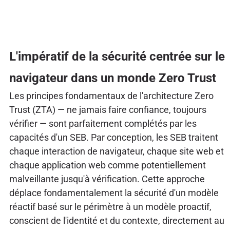
L'impératif de la sécurité centrée sur le
navigateur dans un monde Zero Trust
Les principes fondamentaux de l'architecture Zero
Trust (ZTA) — ne jamais faire confiance, toujours
vérifier — sont parfaitement complétés par les
capacités d'un SEB. Par conception, les SEB traitent
chaque interaction de navigateur, chaque site web et
chaque application web comme potentiellement
malveillante jusqu'à vérification. Cette approche
déplace fondamentalement la sécurité d'un modèle
réactif basé sur le périmètre à un modèle proactif,
conscient de l'identité et du contexte, directement au