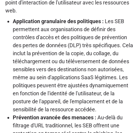
point d'interaction de l'utilisateur avec les ressources
web.
Application granulaire des politiques :
Les SEB
permettent aux organisations de définir des
contrôles d'accès et des politiques de prévention
des pertes de données (DLP) très spécifiques. Cela
inclut la prévention de la copie, du collage, du
téléchargement ou du téléversement de données
sensibles vers des destinations non autorisées,
même au sein d'applications SaaS légitimes. Les
politiques peuvent être ajustées dynamiquement
en fonction de l'identité de l'utilisateur, de la
posture de l'appareil, de l'emplacement et de la
sensibilité de la ressource accédée.
Prévention avancée des menaces :
Au-delà du
filtrage d'URL traditionnel, les SEB offrent une