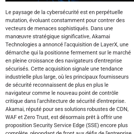
Le paysage de la cybersécurité est en perpétuelle
mutation, évoluant constamment pour contrer des
vecteurs de menaces sophistiqués. Dans une
manœuvre stratégique significative, Akamai
Technologies a annoncé l'acquisition de LayerX, une
démarche qui la positionne fermement sur le marché
en pleine croissance des navigateurs d'entreprise
sécurisés. Cette acquisition signale une tendance
industrielle plus large, où les principaux fournisseurs
de sécurité reconnaissent de plus en plus le
navigateur comme le nouveau point de contrôle
critique dans l'architecture de sécurité d'entreprise.
Akamai, réputé pour ses solutions robustes de CDN,
WAF et Zero Trust, est désormais prêt à offrir une
proposition Security Service Edge (SSE) encore plus
complète, répondant de front aux défis de l'entreprise