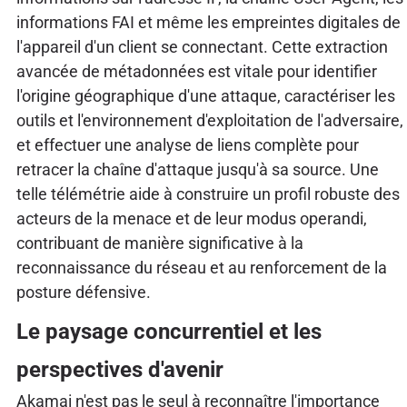
informations FAI et même les empreintes digitales de
l'appareil d'un client se connectant. Cette extraction
avancée de métadonnées est vitale pour identifier
l'origine géographique d'une attaque, caractériser les
outils et l'environnement d'exploitation de l'adversaire,
et effectuer une analyse de liens complète pour
retracer la chaîne d'attaque jusqu'à sa source. Une
telle télémétrie aide à construire un profil robuste des
acteurs de la menace et de leur modus operandi,
contribuant de manière significative à la
reconnaissance du réseau et au renforcement de la
posture défensive.
Le paysage concurrentiel et les
perspectives d'avenir
Akamai n'est pas le seul à reconnaître l'importance