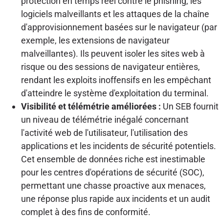
protection en temps réel contre le phishing, les
logiciels malveillants et les attaques de la chaîne
d'approvisionnement basées sur le navigateur (par
exemple, les extensions de navigateur
malveillantes). Ils peuvent isoler les sites web à
risque ou des sessions de navigateur entières,
rendant les exploits inoffensifs en les empêchant
d'atteindre le système d'exploitation du terminal.
Visibilité et télémétrie améliorées :
Un SEB fournit
un niveau de télémétrie inégalé concernant
l'activité web de l'utilisateur, l'utilisation des
applications et les incidents de sécurité potentiels.
Cet ensemble de données riche est inestimable
pour les centres d'opérations de sécurité (SOC),
permettant une chasse proactive aux menaces,
une réponse plus rapide aux incidents et un audit
complet à des fins de conformité.