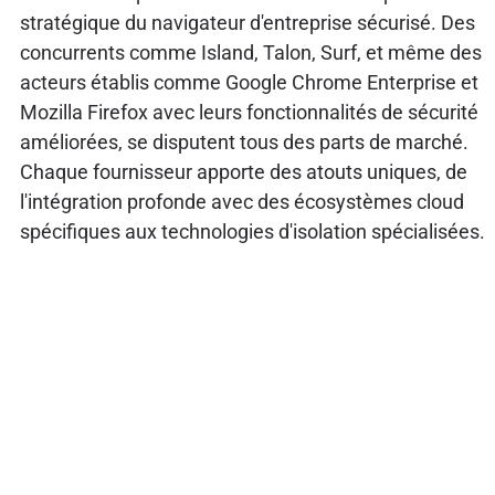
stratégique du navigateur d'entreprise sécurisé. Des
concurrents comme Island, Talon, Surf, et même des
acteurs établis comme Google Chrome Enterprise et
Mozilla Firefox avec leurs fonctionnalités de sécurité
améliorées, se disputent tous des parts de marché.
Chaque fournisseur apporte des atouts uniques, de
l'intégration profonde avec des écosystèmes cloud
spécifiques aux technologies d'isolation spécialisées.