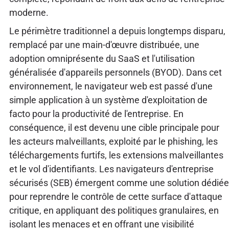
moderne.
Le périmètre traditionnel a depuis longtemps disparu,
remplacé par une main-d'œuvre distribuée, une
adoption omniprésente du SaaS et l'utilisation
généralisée d'appareils personnels (BYOD). Dans cet
environnement, le navigateur web est passé d'une
simple application à un système d'exploitation de
facto pour la productivité de l'entreprise. En
conséquence, il est devenu une cible principale pour
les acteurs malveillants, exploité par le phishing, les
téléchargements furtifs, les extensions malveillantes
et le vol d'identifiants. Les navigateurs d'entreprise
sécurisés (SEB) émergent comme une solution dédiée
pour reprendre le contrôle de cette surface d'attaque
critique, en appliquant des politiques granulaires, en
isolant les menaces et en offrant une visibilité