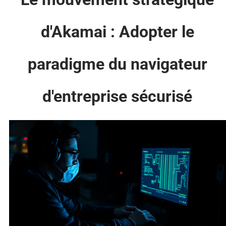
d'Akamai : Adopter le
paradigme du navigateur
d'entreprise sécurisé