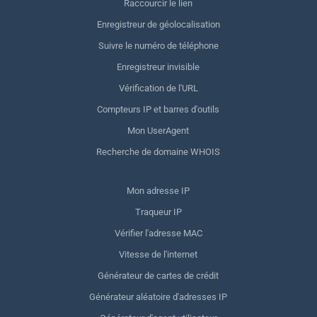
Raccourcir le lien
Enregistreur de géolocalisation
Suivre le numéro de téléphone
Enregistreur invisible
Vérification de l'URL
Compteurs IP et barres d'outils
Mon UserAgent
Recherche de domaine WHOIS
Mon adresse IP
Traqueur IP
Vérifier l'adresse MAC
Vitesse de l'internet
Générateur de cartes de crédit
Générateur aléatoire d'adresses IP