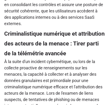
en consolidant les contrôles et assure une posture de
sécurité cohérente, que les utilisateurs accèdent à
des applications internes ou à des services SaaS
externes.
Criminalistique numérique et attribution
des acteurs de la menace : Tirer parti
de la télémétrie avancée
À la suite d'un incident cybernétique, ou lors de la
collecte proactive de renseignements sur les
menaces, la capacité à collecter et à analyser des
données granulaires est primordiale pour une
criminalistique numérique efficace et l'attribution des
acteurs de la menace. Lors de l'examen de liens
suspects, de tentatives de phishing ou de menaces