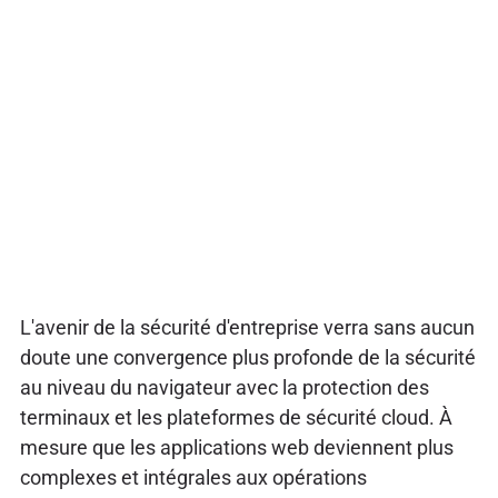
L'avenir de la sécurité d'entreprise verra sans aucun
doute une convergence plus profonde de la sécurité
au niveau du navigateur avec la protection des
terminaux et les plateformes de sécurité cloud. À
mesure que les applications web deviennent plus
complexes et intégrales aux opérations