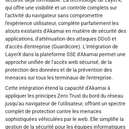
qui offre une visibilité et un contrôle complets sur
l'activité du navigateur sans compromettre
l'expérience utilisateur, complète parfaitement les
atouts existants d'Akamai en matière de sécurité des
applications, d'atténuation des attaques DDoS et
d'accès d'entreprise (Guardicore). L'intégration de
LayerX dans la plateforme SSE d'Akamai permet une
approche unifiée de l'accès web sécurisé, de la
protection des données et de la prévention des
menaces sur tous les terminaux de l'entreprise.
Cette intégration étend la capacité d'Akamai à
appliquer les principes Zero Trust du bord du réseau
jusqu'au navigateur de l'utilisateur, offrant un spectre
complet de protection contre les menaces
sophistiquées véhiculées par le web. Elle simplifie la
gestion de la sécurité pour les équipes informatiques