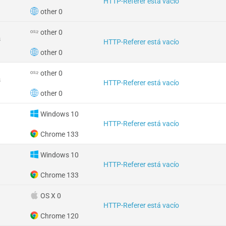
HTTP-Referer está vacío
other 0
other 0
s
HTTP-Referer está vacío
other 0
other 0
s
HTTP-Referer está vacío
other 0
Windows 10
HTTP-Referer está vacío
Chrome 133
Windows 10
HTTP-Referer está vacío
Chrome 133
OS X 0
HTTP-Referer está vacío
Chrome 120