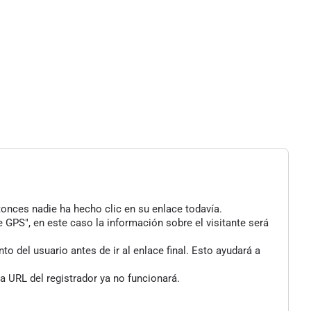
tonces nadie ha hecho clic en su enlace todavía.
 GPS", en este caso la información sobre el visitante será
 del usuario antes de ir al enlace final. Esto ayudará a
a URL del registrador ya no funcionará.