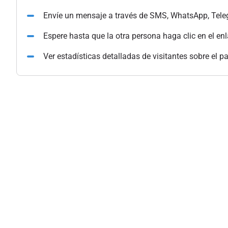
Envíe un mensaje a través de SMS, WhatsApp, Tele
Espere hasta que la otra persona haga clic en el en
Ver estadísticas detalladas de visitantes sobre el p