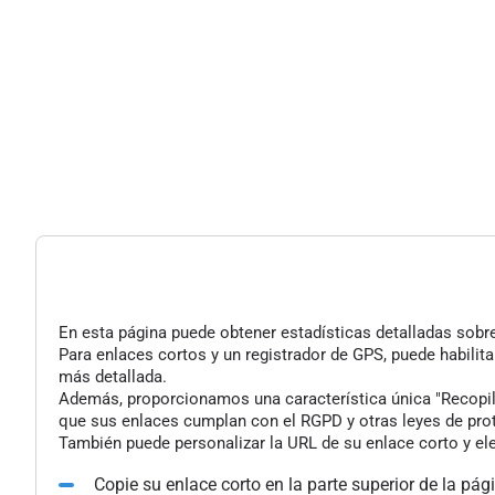
En esta página puede obtener estadísticas detalladas sobre 
Para enlaces cortos y un registrador de GPS, puede habilita
más detallada.
Además, proporcionamos una característica única "Recopilac
que sus enlaces cumplan con el RGPD y otras leyes de pro
También puede personalizar la URL de su enlace corto y ele
Copie su enlace corto en la parte superior de la pág