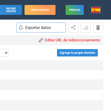
INICIAR
REGISTRARSE
PRECIOS
SESIÓN
Exportar datos
Editar URL de redireccionamiento
Agrega tu propio dominio