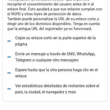
recopilar el consentimiento del usuario antes de ir al
enlace final. Esto ayudará a que sus enlaces cumplan con
el RGPD y otras leyes de protección de datos.
También puede personalizar la URL de su enlace corto y
elegir uno de los dominios disponibles. Tenga en cuenta
que la antigua URL del registrador ya no funcionará.
Copie su enlace corto en la parte superior de la
página
Envíe un mensaje a través de SMS, WhatsApp,
Telegram o cualquier otro mensajero
Espere hasta que la otra persona haga clic en el
enlace
Ver estadísticas detalladas de visitantes sobre el
país, la ciudad, el navegador y más