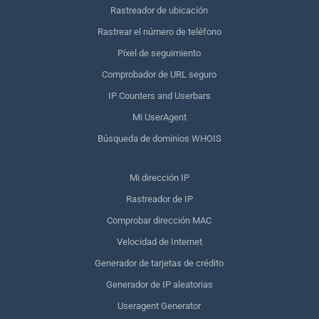
Rastreador de ubicación
Rastrear el número de teléfono
Píxel de seguimiento
Comprobador de URL seguro
IP Counters and Userbars
Mi UserAgent
Búsqueda de dominios WHOIS
Mi dirección IP
Rastreador de IP
Comprobar dirección MAC
Velocidad de Internet
Generador de tarjetas de crédito
Generador de IP aleatorias
Useragent Generator