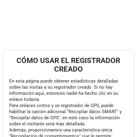
CÓMO USAR EL REGISTRADOR
CREADO
En esta página puede obtener estadísticas detalladas
sobre las visitas a su registrador creado. Si no hay
información aquí, entonces nadie ha hecho clic en su
enlace todavía.
Para enlaces cortos y un registrador de GPS, puede
habilitar la opción adicional "Recopilar datos SMART" y
"Recopilar datos de GPS", en este caso la información
sobre el visitante será más detallada.
Además, proporcionamos una característica única
"Recopilación de consentimientos" que le permite