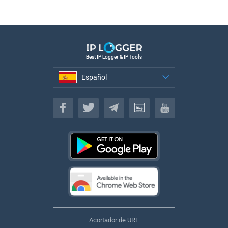
Best IP Logger & IP Tools
Español
Español
Acortador de URL