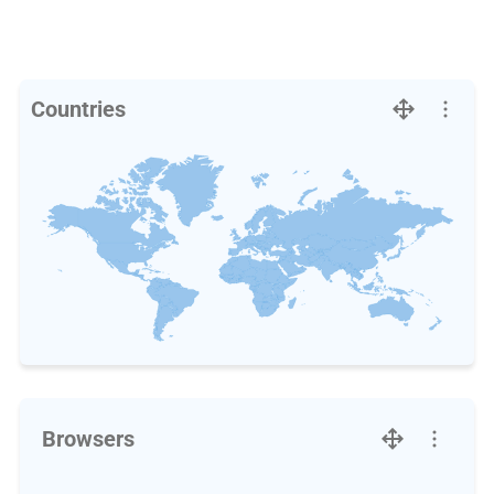
Countries
Browsers