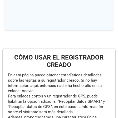
CÓMO USAR EL REGISTRADOR
CREADO
En esta página puede obtener estadísticas detalladas
sobre las visitas a su registrador creado. Si no hay
información aquí, entonces nadie ha hecho clic en su
enlace todavía.
Para enlaces cortos y un registrador de GPS, puede
habilitar la opción adicional "Recopilar datos SMART" y
"Recopilar datos de GPS", en este caso la información
sobre el visitante será más detallada.
Además, proporcionamos una característica única