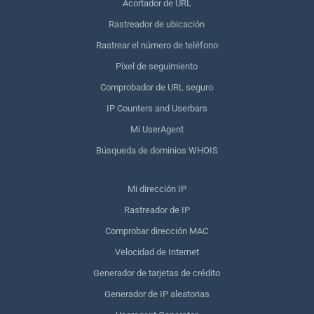
Acortador de URL
Rastreador de ubicación
Rastrear el número de teléfono
Píxel de seguimiento
Comprobador de URL seguro
IP Counters and Userbars
Mi UserAgent
Búsqueda de dominios WHOIS
Mi dirección IP
Rastreador de IP
Comprobar dirección MAC
Velocidad de Internet
Generador de tarjetas de crédito
Generador de IP aleatorias