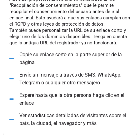
"Recopilación de consentimientos" que le permite
recopilar el consentimiento del usuario antes de ir al
enlace final. Esto ayudará a que sus enlaces cumplan con
el RGPD y otras leyes de protección de datos.
También puede personalizar la URL de su enlace corto y
elegir uno de los dominios disponibles. Tenga en cuenta
que la antigua URL del registrador ya no funcionará.
Copie su enlace corto en la parte superior de la
página
Envíe un mensaje a través de SMS, WhatsApp,
Telegram o cualquier otro mensajero
Espere hasta que la otra persona haga clic en el
enlace
Ver estadísticas detalladas de visitantes sobre el
país, la ciudad, el navegador y más