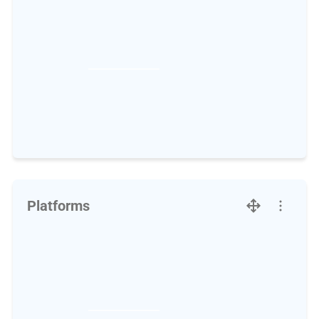
Platforms