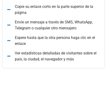
Copie su enlace corto en la parte superior de la
página
Envíe un mensaje a través de SMS, WhatsApp,
Telegram o cualquier otro mensajero
Espere hasta que la otra persona haga clic en el
enlace
Ver estadísticas detalladas de visitantes sobre el
país, la ciudad, el navegador y más