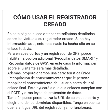
CÓMO USAR EL REGISTRADOR
CREADO
En esta página puede obtener estadísticas detalladas
sobre las visitas a su registrador creado. Si no hay
información aquí, entonces nadie ha hecho clic en su
enlace todavía.
Para enlaces cortos y un registrador de GPS, puede
habilitar la opción adicional "Recopilar datos SMART" y
"Recopilar datos de GPS", en este caso la información
sobre el visitante será más detallada.
Además, proporcionamos una característica única
"Recopilación de consentimientos" que le permite
recopilar el consentimiento del usuario antes de ir al
enlace final. Esto ayudará a que sus enlaces cumplan con
el RGPD y otras leyes de protección de datos.
También puede personalizar la URL de su enlace corto y
elegir uno de los dominios disponibles. Tenga en cuenta
que la antigua URL del registrador ya no funcionará.