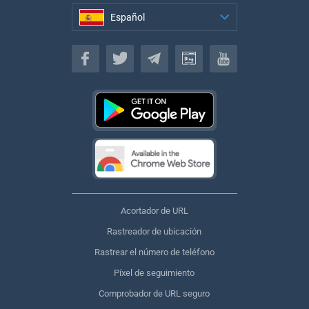
Español
Español
Acortador de URL
Rastreador de ubicación
Rastrear el número de teléfono
Píxel de seguimiento
Comprobador de URL seguro