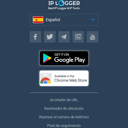
Best IP Logger & IP Tools
Español
Español
Acortador de URL
Rastreador de ubicación
Rastrear el número de teléfono
Píxel de seguimiento