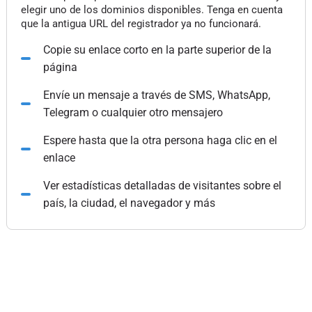
elegir uno de los dominios disponibles. Tenga en cuenta
que la antigua URL del registrador ya no funcionará.
Copie su enlace corto en la parte superior de la
página
Envíe un mensaje a través de SMS, WhatsApp,
Telegram o cualquier otro mensajero
Espere hasta que la otra persona haga clic en el
enlace
Ver estadísticas detalladas de visitantes sobre el
país, la ciudad, el navegador y más