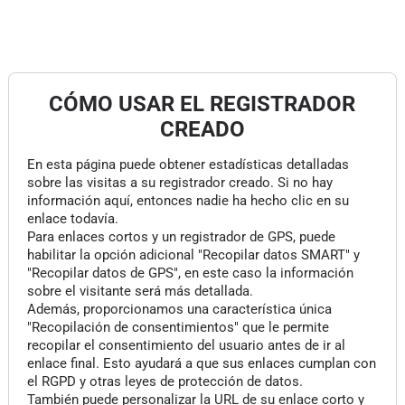
CÓMO USAR EL REGISTRADOR
CREADO
En esta página puede obtener estadísticas detalladas
sobre las visitas a su registrador creado. Si no hay
información aquí, entonces nadie ha hecho clic en su
enlace todavía.
Para enlaces cortos y un registrador de GPS, puede
habilitar la opción adicional "Recopilar datos SMART" y
"Recopilar datos de GPS", en este caso la información
sobre el visitante será más detallada.
Además, proporcionamos una característica única
"Recopilación de consentimientos" que le permite
recopilar el consentimiento del usuario antes de ir al
enlace final. Esto ayudará a que sus enlaces cumplan con
el RGPD y otras leyes de protección de datos.
También puede personalizar la URL de su enlace corto y