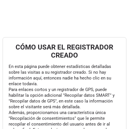
CÓMO USAR EL REGISTRADOR
CREADO
En esta página puede obtener estadísticas detalladas
sobre las visitas a su registrador creado. Si no hay
información aquí, entonces nadie ha hecho clic en su
enlace todavía.
Para enlaces cortos y un registrador de GPS, puede
habilitar la opción adicional "Recopilar datos SMART" y
"Recopilar datos de GPS", en este caso la información
sobre el visitante será más detallada.
Además, proporcionamos una característica única
"Recopilación de consentimientos" que le permite
recopilar el consentimiento del usuario antes de ir al