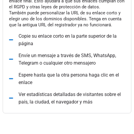
enlace final. Esto ayudará a que sus enlaces cumplan con
el RGPD y otras leyes de protección de datos.
También puede personalizar la URL de su enlace corto y
elegir uno de los dominios disponibles. Tenga en cuenta
que la antigua URL del registrador ya no funcionará.
Copie su enlace corto en la parte superior de la
página
Envíe un mensaje a través de SMS, WhatsApp,
Telegram o cualquier otro mensajero
Espere hasta que la otra persona haga clic en el
enlace
Ver estadísticas detalladas de visitantes sobre el
país, la ciudad, el navegador y más