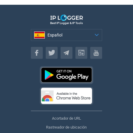
Best IP Logger & IP Tools
Español
Español
Acortador de URL
Rastreador de ubicación