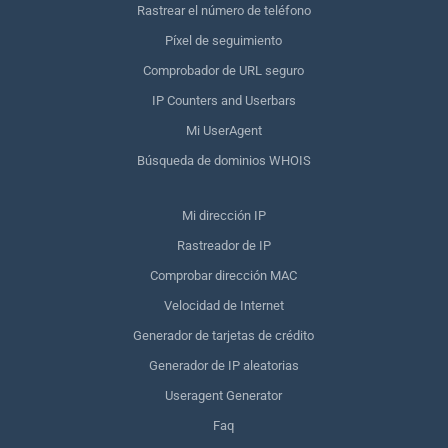
Rastrear el número de teléfono
Píxel de seguimiento
Comprobador de URL seguro
IP Counters and Userbars
Mi UserAgent
Búsqueda de dominios WHOIS
Mi dirección IP
Rastreador de IP
Comprobar dirección MAC
Velocidad de Internet
Generador de tarjetas de crédito
Generador de IP aleatorias
Useragent Generator
Faq