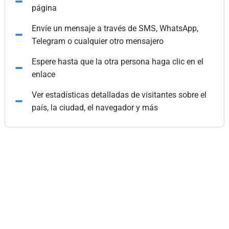
página
Envíe un mensaje a través de SMS, WhatsApp,
Telegram o cualquier otro mensajero
Espere hasta que la otra persona haga clic en el
enlace
Ver estadísticas detalladas de visitantes sobre el
país, la ciudad, el navegador y más