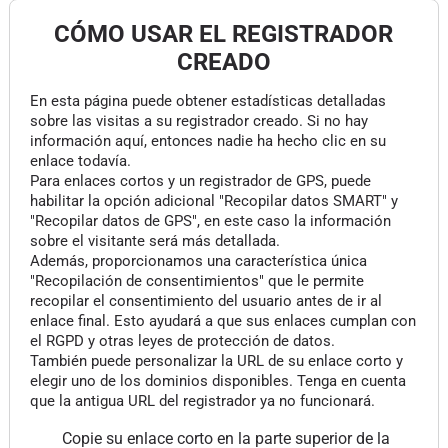
CÓMO USAR EL REGISTRADOR
CREADO
En esta página puede obtener estadísticas detalladas
sobre las visitas a su registrador creado. Si no hay
información aquí, entonces nadie ha hecho clic en su
enlace todavía.
Para enlaces cortos y un registrador de GPS, puede
habilitar la opción adicional "Recopilar datos SMART" y
"Recopilar datos de GPS", en este caso la información
sobre el visitante será más detallada.
Además, proporcionamos una característica única
"Recopilación de consentimientos" que le permite
recopilar el consentimiento del usuario antes de ir al
enlace final. Esto ayudará a que sus enlaces cumplan con
el RGPD y otras leyes de protección de datos.
También puede personalizar la URL de su enlace corto y
elegir uno de los dominios disponibles. Tenga en cuenta
que la antigua URL del registrador ya no funcionará.
Copie su enlace corto en la parte superior de la