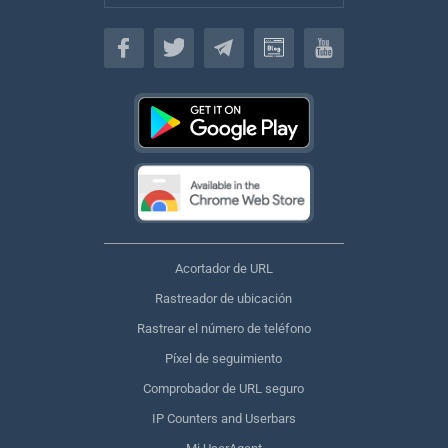
Español
Acortador de URL
Rastreador de ubicación
Rastrear el número de teléfono
Píxel de seguimiento
Comprobador de URL seguro
IP Counters and Userbars