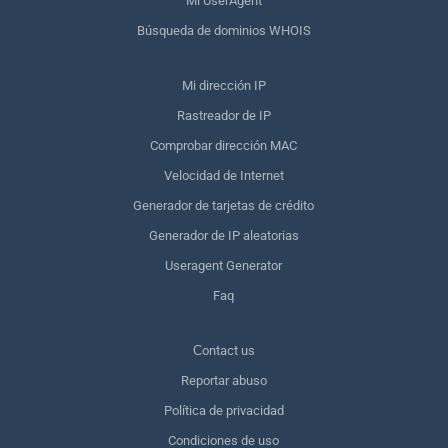
Mi UserAgent
Búsqueda de dominios WHOIS
Mi dirección IP
Rastreador de IP
Comprobar dirección MAC
Velocidad de Internet
Generador de tarjetas de crédito
Generador de IP aleatorias
Useragent Generator
Faq
Сontact us
Reportar abuso
Política de privacidad
Condiciones de uso