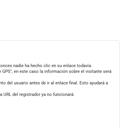
tonces nadie ha hecho clic en su enlace todavía.
 GPS", en este caso la información sobre el visitante será
 del usuario antes de ir al enlace final. Esto ayudará a
a URL del registrador ya no funcionará.