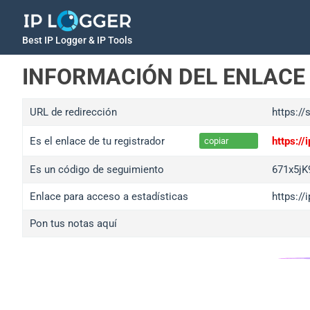
Best IP Logger & IP Tools
INFORMACIÓN DEL ENLACE
URL de redirección
https:/
Es el enlace de tu registrador
https:/
copiar
Es un código de seguimiento
671x5jK
Enlace para acceso a estadísticas
https://
Pon tus notas aquí