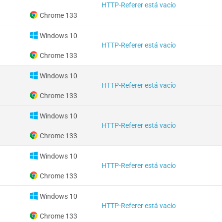
HTTP-Referer está vacío
Chrome 133
Windows 10
HTTP-Referer está vacío
Chrome 133
Windows 10
HTTP-Referer está vacío
Chrome 133
Windows 10
HTTP-Referer está vacío
Chrome 133
Windows 10
HTTP-Referer está vacío
Chrome 133
Windows 10
HTTP-Referer está vacío
Chrome 133