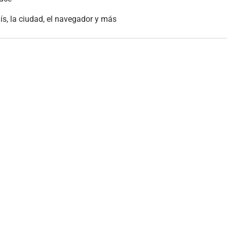
aís, la ciudad, el navegador y más