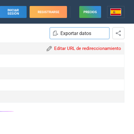
INICIAR
REGISTRARSE
PRECIOS
SESIÓN
Exportar datos
Editar URL de redireccionamiento