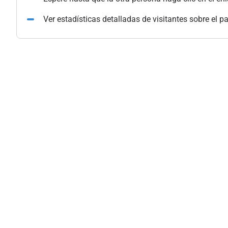
Ver estadísticas detalladas de visitantes sobre el p