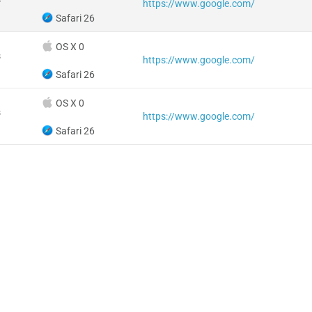
https://www.google.com/
Safari 26
OS X 0
s
https://www.google.com/
Safari 26
OS X 0
s
https://www.google.com/
Safari 26