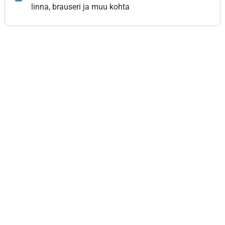
linna, brauseri ja muu kohta