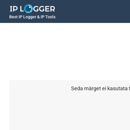
Best IP Logger & IP Tools