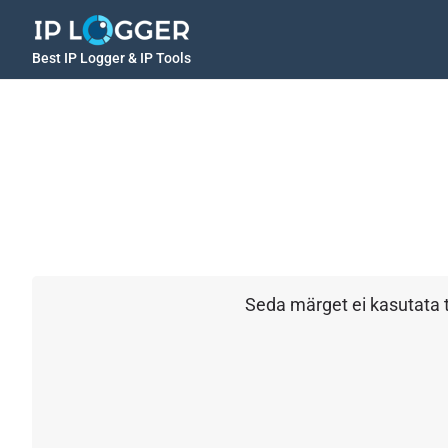
Best IP Logger & IP Tools