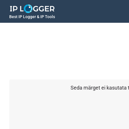
Best IP Logger & IP Tools