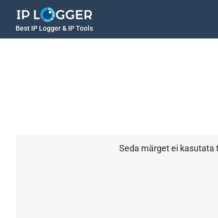
Best IP Logger & IP Tools